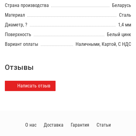
Страна производства
Беларусь
Материал
Сталь
Диаметр, ?
1,4 мм
Поверхность
Белый цинк
Вариант оплаты
Наличными, Картой, С НДС
Отзывы
Написать отзыв
О нас
Доставка
Гарантия
Статьи