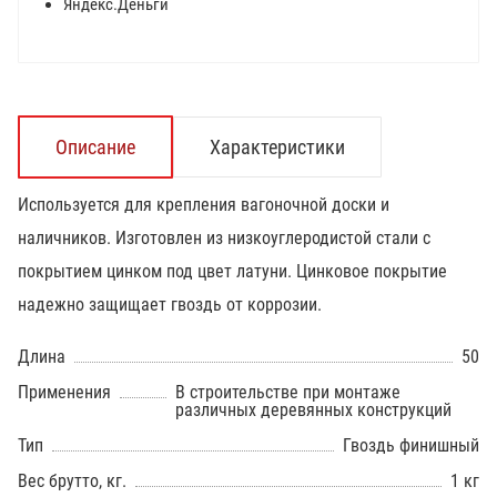
Яндекс.Деньги
Описание
Характеристики
Используется для крепления вагоночной доски и
наличников. Изготовлен из низкоуглеродистой стали с
покрытием цинком под цвет латуни. Цинковое покрытие
надежно защищает гвоздь от коррозии.
Длина
50
Применения
В строительстве при монтаже
различных деревянных конструкций
Тип
Гвоздь финишный
Вес брутто, кг.
1 кг