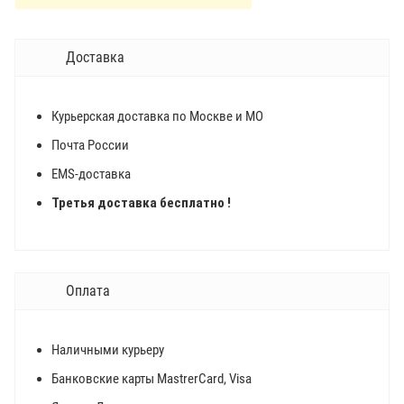
Доставка
Курьерская доставка по Москве и МО
Почта России
EMS-доставка
Третья доставка бесплатно !
Оплата
Наличными курьеру
Банковские карты MastrerCard, Visa