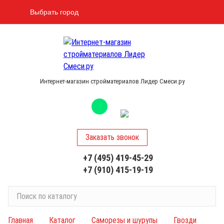
Выбрать город
Интернет-магазин стройматериалов Лидер Смеси.ру
Заказать звонок
+7 (495) 419-45-29
+7 (910) 415-19-19
П
о
и
Главная
Каталог
Саморезы и шурупы
Гвозди