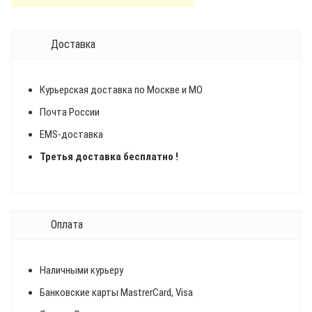
Доставка
Курьерская доставка по Москве и МО
Почта России
EMS-доставка
Третья доставка бесплатно !
Оплата
Наличными курьеру
Банковские карты MastrerCard, Visa