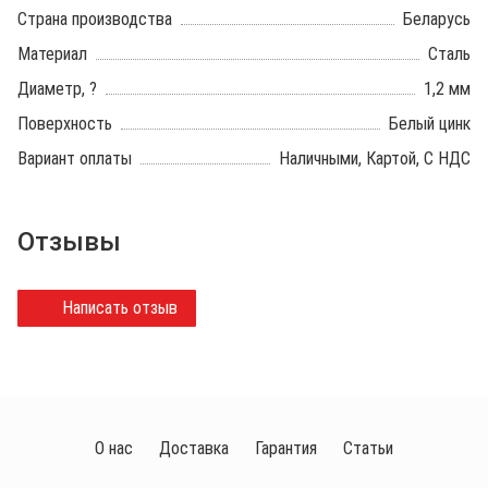
Страна производства
Беларусь
Материал
Сталь
Диаметр, ?
1,2 мм
Поверхность
Белый цинк
Вариант оплаты
Наличными, Картой, С НДС
Отзывы
Написать отзыв
О нас
Доставка
Гарантия
Статьи