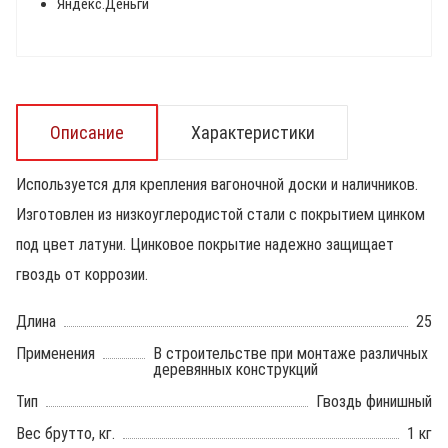
Яндекс.Деньги
Описание
Характеристики
Используется для крепления вагоночной доски и наличников.
Изготовлен из низкоуглеродистой стали с покрытием цинком
под цвет латуни. Цинковое покрытие надежно защищает
гвоздь от коррозии.
Длина
25
Применения
В строительстве при монтаже различных
деревянных конструкций
Тип
Гвоздь финишный
Вес брутто, кг.
1 кг