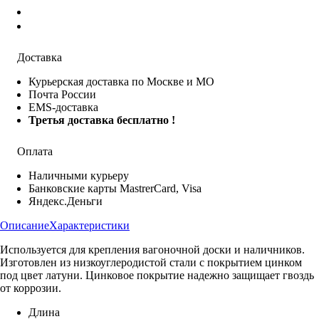
Доставка
Курьерская доставка по Москве и МО
Почта России
EMS-доставка
Третья доставка бесплатно !
Оплата
Наличными курьеру
Банковские карты MastrerCard, Visa
Яндекс.Деньги
Описание
Характеристики
Используется для крепления вагоночной доски и наличников.
Изготовлен из низкоуглеродистой стали с покрытием цинком
под цвет латуни. Цинковое покрытие надежно защищает гвоздь
от коррозии.
Длина