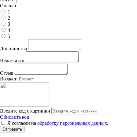
Оценка
1
2
3
4
5
Достоинства
Недостатки
Отзыв
Возраст
Введите код с картинки
Обновить код
Я согласен на
обработку персональных данных
.