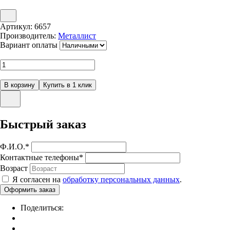
Артикул:
6657
Производитель:
Металлист
Вариант оплаты
Быстрый заказ
Ф.И.О.
*
Контактные телефоны
*
Возраст
Я согласен на
обработку персональных данных
.
Поделиться: