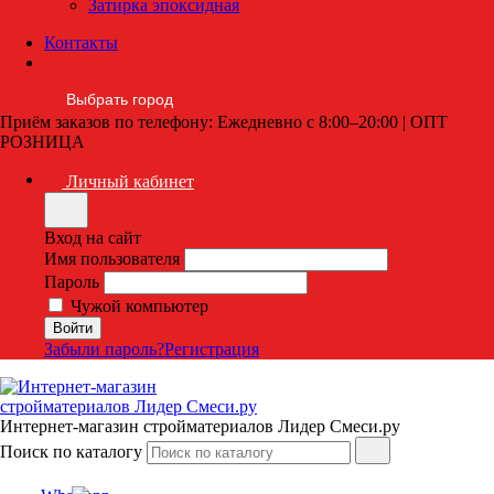
Затирка эпоксидная
Контакты
Выбрать город
Приём заказов по телефону: Ежедневно с 8:00–20:00 | ОПТ
РОЗНИЦА
Личный кабинет
Вход на сайт
Имя пользователя
Пароль
Чужой компьютер
Забыли пароль?
Регистрация
Интернет-магазин стройматериалов Лидер Смеси.ру
Поиск по каталогу