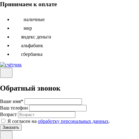
Принимаем к оплате
наличные
мир
яндекс деньги
альфабанк
сбербанка
Обратный звонок
Ваше имя
*
Ваш телефон
Возраст
Я согласен на
обработку персональных данных
.