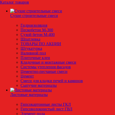
Каталог товаров
Сухие строительные смеси
Гидроизоляция
Пескобетон М-300
Сухой бетон М-400
Шпатлевка
ТОВАРЫ ПО АКЦИИ
Штукатурка
Наливной пол
Плиточные клеи
Кладочные и монтажные смеси
Системы утепления фасадов
Цементно-песчаные смеси
Цемент
Смеси для кладки печей и каминов
Сыпучие материалы
Листовые материалы
Гипсокартонные листы ГКЛ
Гипсоволокнистый лист ГВЛ
Элемент пола