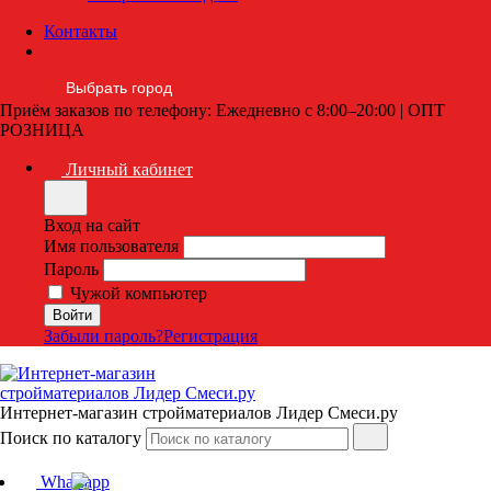
Контакты
Выбрать город
Приём заказов по телефону: Ежедневно с 8:00–20:00 | ОПТ
РОЗНИЦА
Личный кабинет
Вход на сайт
Имя пользователя
Пароль
Чужой компьютер
Забыли пароль?
Регистрация
Интернет-магазин стройматериалов Лидер Смеси.ру
Поиск по каталогу
Whatsapp