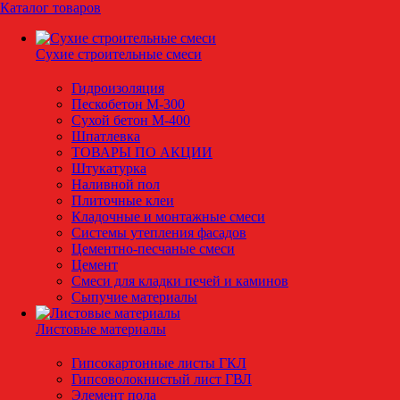
Каталог товаров
Сухие строительные смеси
Гидроизоляция
Пескобетон М-300
Сухой бетон М-400
Шпатлевка
ТОВАРЫ ПО АКЦИИ
Штукатурка
Наливной пол
Плиточные клеи
Кладочные и монтажные смеси
Системы утепления фасадов
Цементно-песчаные смеси
Цемент
Смеси для кладки печей и каминов
Сыпучие материалы
Листовые материалы
Гипсокартонные листы ГКЛ
Гипсоволокнистый лист ГВЛ
Элемент пола