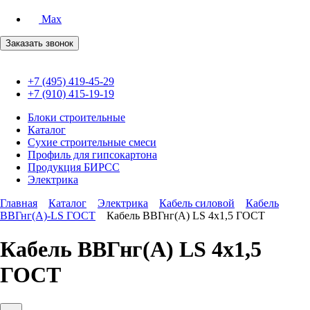
Max
Заказать звонок
+7 (495) 419-45-29
+7 (910) 415-19-19
Блоки строительные
Каталог
Сухие строительные смеси
Профиль для гипсокартона
Продукция БИРСС
Электрика
Главная
Каталог
Электрика
Кабель силовой
Кабель
ВВГнг(А)-LS ГОСТ
Кабель ВВГнг(А) LS 4х1,5 ГОСТ
Кабель ВВГнг(А) LS 4х1,5
ГОСТ