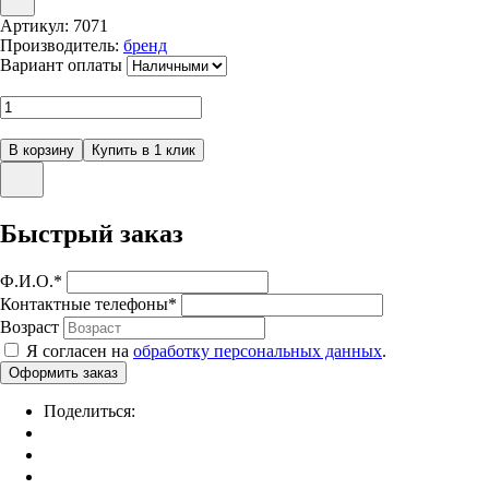
Артикул:
7071
Производитель:
бренд
Вариант оплаты
Быстрый заказ
Ф.И.О.
*
Контактные телефоны
*
Возраст
Я согласен на
обработку персональных данных
.
Поделиться: