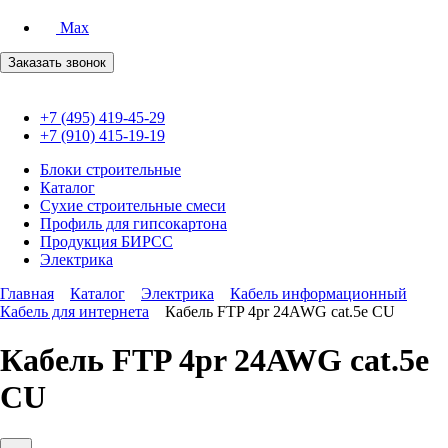
Max
Заказать звонок
+7 (495) 419-45-29
+7 (910) 415-19-19
Блоки строительные
Каталог
Сухие строительные смеси
Профиль для гипсокартона
Продукция БИРСС
Электрика
Главная
Каталог
Электрика
Кабель информационный
Кабель для интернета
Кабель FTP 4pr 24AWG cat.5e CU
Кабель FTP 4pr 24AWG cat.5e
CU