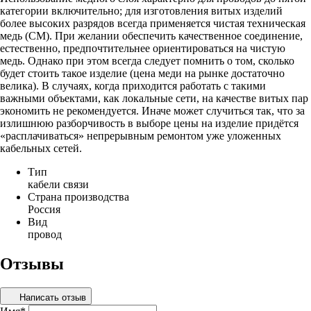
категории включительно; для изготовления витых изделий
более высоких разрядов всегда применяется чистая техническая
медь (CM). При желании обеспечить качественное соединение,
естественно, предпочтительнее ориентироваться на чистую
медь. Однако при этом всегда следует помнить о том, сколько
будет стоить такое изделие (цена меди на рынке достаточно
велика). В случаях, когда приходится работать с такими
важными объектами, как локальные сети, на качестве витых пар
экономить не рекомендуется. Иначе может случиться так, что за
излишнюю разборчивость в выборе цены на изделие придётся
«расплачиваться» непрерывным ремонтом уже уложенных
кабельных сетей.
Тип
кабели связи
Страна производства
Россия
Вид
провод
Отзывы
Написать отзыв