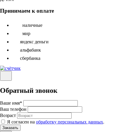
Принимаем к оплате
наличные
мир
яндекс деньги
альфабанк
сбербанка
Обратный звонок
Ваше имя
*
Ваш телефон
Возраст
Я согласен на
обработку персональных данных
.