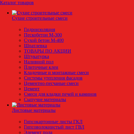
Каталог товаров
Сухие строительные смеси
Гидроизоляция
Пескобетон М-300
Сухой бетон М-400
Шпатлевка
ТОВАРЫ ПО АКЦИИ
Штукатурка
Наливной пол
Плиточные клеи
Кладочные и монтажные смеси
Системы утепления фасадов
Цементно-песчаные смеси
Цемент
Смеси для кладки печей и каминов
Сыпучие материалы
Листовые материалы
Гипсокартонные листы ГКЛ
Гипсоволокнистый лист ГВЛ
Элемент пола