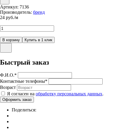
Артикул:
7136
Производитель:
бренд
24
руб./м
Быстрый заказ
Ф.И.О.
*
Контактные телефоны
*
Возраст
Я согласен на
обработку персональных данных
.
Поделиться: