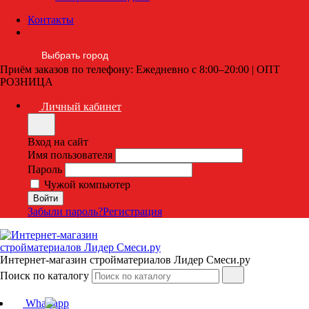
Контакты
Выбрать город
Приём заказов по телефону: Ежедневно с 8:00–20:00 | ОПТ
РОЗНИЦА
Личный кабинет
Вход на сайт
Имя пользователя
Пароль
Чужой компьютер
Забыли пароль?
Регистрация
Интернет-магазин стройматериалов Лидер Смеси.ру
Поиск по каталогу
Whatsapp