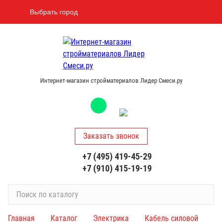
Выбрать город
Интернет-магазин стройматериалов Лидер Смеси.ру
Заказать звонок
+7 (495) 419-45-29
+7 (910) 415-19-19
П
о
и
Главная
Каталог
Электрика
Кабель силовой