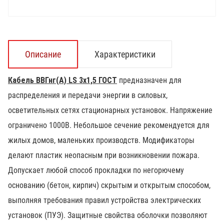
Описание
Характеристики
Кабель ВВГнг(А) LS 3х1,5 ГОСТ
предназначен для
распределения и передачи энергии в силовых,
осветительных сетях стационарных установок. Напряжение
ограничено 1000В. Небольшое сечение рекомендуется для
жилых домов, маленьких производств. Модификаторы
делают пластик неопасным при возникновении пожара.
Допускает любой способ прокладки по негорючему
основанию (бетон, кирпич) скрытым и открытым способом,
выполняя требования правил устройства электрических
установок (ПУЭ). Защитные свойства оболочки позволяют