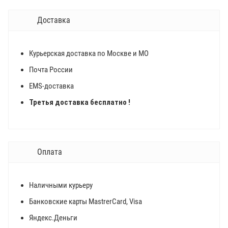
Доставка
Курьерская доставка по Москве и МО
Почта России
EMS-доставка
Третья доставка бесплатно !
Оплата
Наличными курьеру
Банковские карты MastrerCard, Visa
Яндекс.Деньги