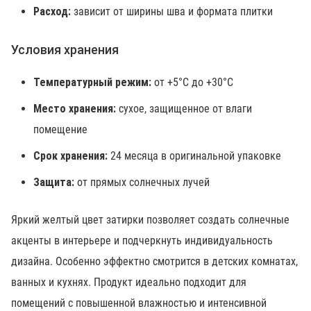
Расход:
зависит от ширины шва и формата плитки
Условия хранения
Температурный режим:
от +5°C до +30°C
Место хранения:
сухое, защищенное от влаги
помещение
Срок хранения:
24 месяца в оригинальной упаковке
Защита:
от прямых солнечных лучей
Яркий желтый цвет затирки позволяет создать солнечные
акценты в интерьере и подчеркнуть индивидуальность
дизайна. Особенно эффектно смотрится в детских комнатах,
ванных и кухнях. Продукт идеально подходит для
помещений с повышенной влажностью и интенсивной