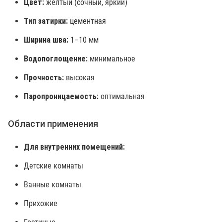
Цвет:
желтый (сочный, яркий)
Тип затирки:
цементная
Ширина шва:
1–10 мм
Водопоглощение:
минимальное
Прочность:
высокая
Паропроницаемость:
оптимальная
Области применения
Для внутренних помещений:
Детские комнаты
Ванные комнаты
Прихожие