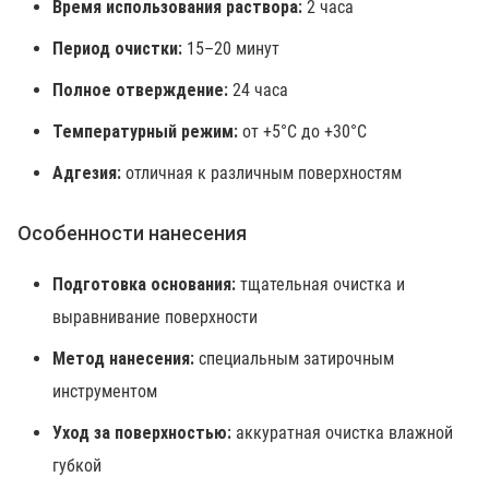
Время использования раствора:
2 часа
Период очистки:
15–20 минут
Полное отверждение:
24 часа
Температурный режим:
от +5°C до +30°C
Адгезия:
отличная к различным поверхностям
Особенности нанесения
Подготовка основания:
тщательная очистка и
выравнивание поверхности
Метод нанесения:
специальным затирочным
инструментом
Уход за поверхностью:
аккуратная очистка влажной
губкой