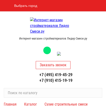
Выбрать город
Интернет-магазин стройматериалов Лидер Смеси.ру
Заказать звонок
+7 (495) 419-45-29
+7 (910) 415-19-19
П
о
и
Главная
Каталог
Сухие строительные смеси