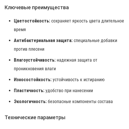
Ключевые преимущества
Цветостойкость:
сохраняет яркость цвета длительное
время
Антибактериальная защита:
специальные добавки
против плесени
Влагоустойчивость:
надежная защита от
проникновения влаги
Износостойкость:
устойчивость к истиранию
Пластичность:
удобство при нанесении
Экологичность:
безопасные компоненты состава
Технические параметры