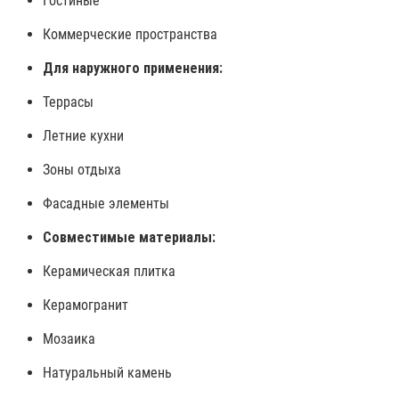
Гостиные
Коммерческие пространства
Для наружного применения:
Террасы
Летние кухни
Зоны отдыха
Фасадные элементы
Совместимые материалы:
Керамическая плитка
Керамогранит
Мозаика
Натуральный камень