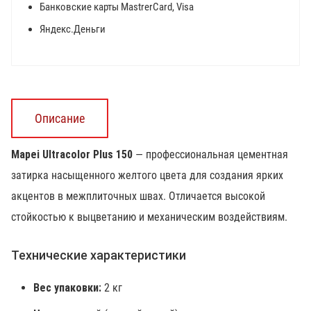
Банковские карты MastrerCard, Visa
Яндекс.Деньги
Описание
Mapei Ultracolor Plus 150
— профессиональная цементная
затирка насыщенного желтого цвета для создания ярких
акцентов в межплиточных швах. Отличается высокой
стойкостью к выцветанию и механическим воздействиям.
Технические характеристики
Вес упаковки:
2 кг