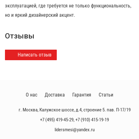
эксплуатацией, где требуется не только функциональность,
но и яркий дизайнерский акцент.
Отзывы
Написать отзыв
О нас
Доставка
Гарантия
Статьи
г. Москва, Калужское шоссе, д.4, строение 5. пав. П-17/19
+7 (495) 419-45-29
,
+7 (910) 415-19-19
lidersmesi@yandex.ru