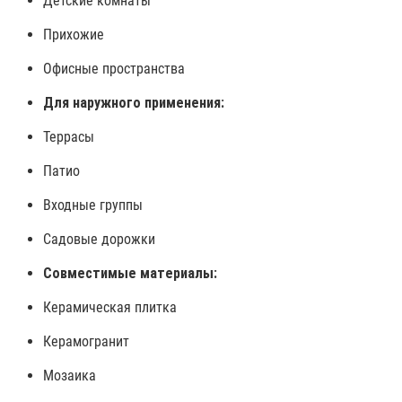
Детские комнаты
Прихожие
Офисные пространства
Для наружного применения:
Террасы
Патио
Входные группы
Садовые дорожки
Совместимые материалы:
Керамическая плитка
Керамогранит
Мозаика