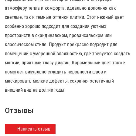
атмосферу тепла и комфорта, идеально дополняя как
светлые, так и темные оттенки плитки. Этот нежный цвет
особенно хорошо подходит для создания уютных
пространств в скандинавском, провансальском или
классическом стиле. Продукт прекрасно подходит для
помещений с умеренной влажностью, где требуется создать
мягкий, приятный глазу дизайн. Карамельный цвет также
помогает визуально сгладить неровности швов и
маскировать мелкие дефекты, сохраняя эстетичный
внешний вид на долгие годы.
Отзывы
Написать отзыв