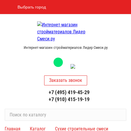
Выбрать город
Интернет-магазин стройматериалов Лидер Смеси.ру
Заказать звонок
+7 (495) 419-45-29
+7 (910) 415-19-19
П
о
и
Главная
Каталог
Сухие строительные смеси