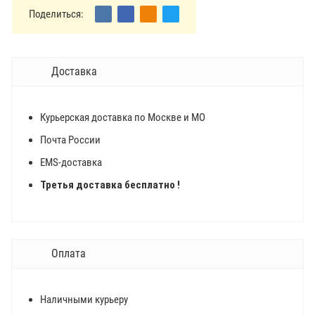
Поделиться:
Доставка
Курьерская доставка по Москве и МО
Почта России
EMS-доставка
Третья доставка бесплатно !
Оплата
Наличными курьеру