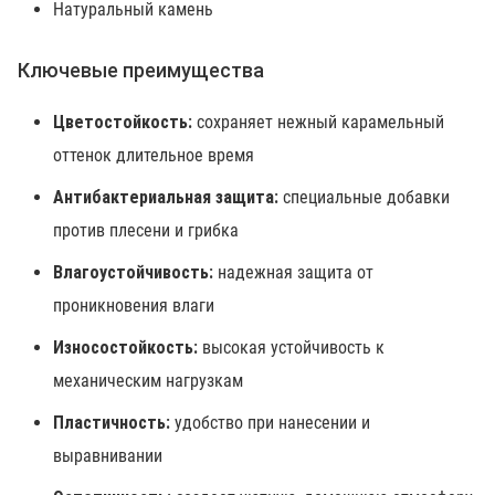
Натуральный камень
Ключевые преимущества
Цветостойкость:
сохраняет нежный карамельный
оттенок длительное время
Антибактериальная защита:
специальные добавки
против плесени и грибка
Влагоустойчивость:
надежная защита от
проникновения влаги
Износостойкость:
высокая устойчивость к
механическим нагрузкам
Пластичность:
удобство при нанесении и
выравнивании