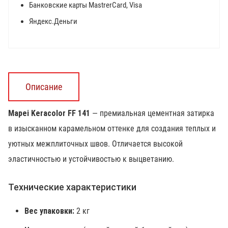
Банковские карты MastrerCard, Visa
Яндекс.Деньги
Описание
Mapei Keracolor FF 141
— премиальная цементная затирка
в изысканном карамельном оттенке для создания теплых и
уютных межплиточных швов. Отличается высокой
эластичностью и устойчивостью к выцветанию.
Технические характеристики
Вес упаковки:
2 кг