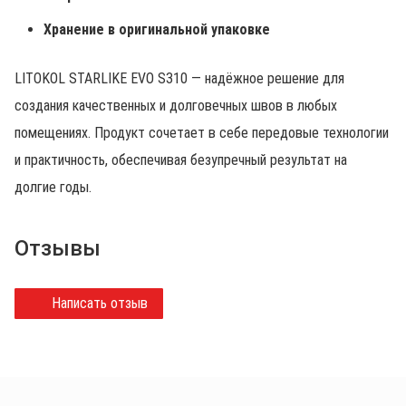
Хранение в оригинальной упаковке
LITOKOL STARLIKE EVO S310 — надёжное решение для
создания качественных и долговечных швов в любых
помещениях. Продукт сочетает в себе передовые технологии
и практичность, обеспечивая безупречный результат на
долгие годы.
Отзывы
Написать отзыв