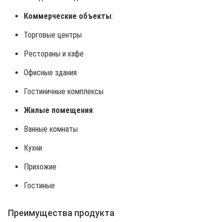
Коммерческие объекты
:
Торговые центры
Рестораны и кафе
Офисные здания
Гостиничные комплексы
Жилые помещения
:
Ванные комнаты
Кухни
Прихожие
Гостиные
Преимущества продукта