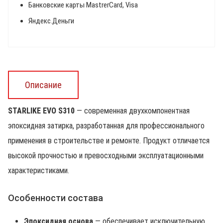
Банковские карты MastrerCard, Visa
Яндекс.Деньги
Описание
STARLIKE EVO S310
— современная двухкомпонентная
эпоксидная затирка, разработанная для профессионального
применения в строительстве и ремонте. Продукт отличается
высокой прочностью и превосходными эксплуатационными
характеристиками.
Особенности состава
Эпоксидная основа
— обеспечивает исключительную