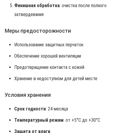
Финишная обработка
: очистка после полного
затвердевания
Меры предосторожности
Использование защитных перчаток
Обеспечение хорошей вентиляции
Предотвращение контакта с кожей
Хранение в недоступном для детей месте
Условия хранения
Срок годности
: 24 месяца
Температурный режим
: от +5°C до +30°C
Защита от влаги