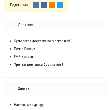
Поделиться:
Доставка
Курьерская доставка по Москве и МО
Почта России
EMS-доставка
Третья доставка бесплатно !
Оплата
Наличными курьеру