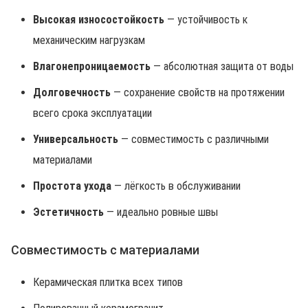
Высокая износостойкость
— устойчивость к
механическим нагрузкам
Влагонепроницаемость
— абсолютная защита от воды
Долговечность
— сохранение свойств на протяжении
всего срока эксплуатации
Универсальность
— совместимость с различными
материалами
Простота ухода
— лёгкость в обслуживании
Эстетичность
— идеально ровные швы
Совместимость с материалами
Керамическая плитка всех типов