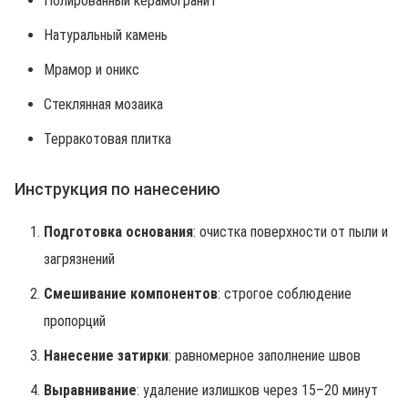
Полированный керамогранит
Натуральный камень
Мрамор и оникс
Стеклянная мозаика
Терракотовая плитка
Инструкция по нанесению
Подготовка основания
: очистка поверхности от пыли и
загрязнений
Смешивание компонентов
: строгое соблюдение
пропорций
Нанесение затирки
: равномерное заполнение швов
Выравнивание
: удаление излишков через 15–20 минут