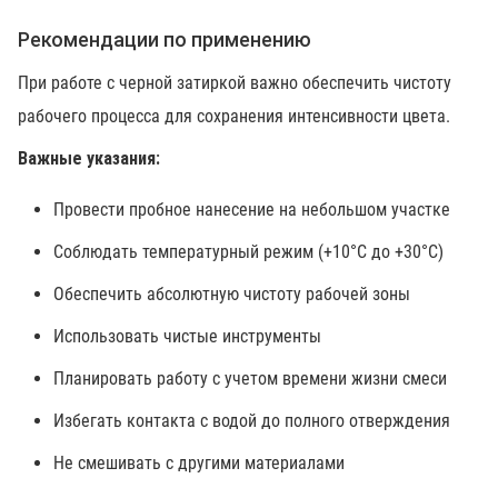
Рекомендации по применению
При работе с черной затиркой важно обеспечить чистоту
рабочего процесса для сохранения интенсивности цвета.
Важные указания:
Провести пробное нанесение на небольшом участке
Соблюдать температурный режим (+10°C до +30°C)
Обеспечить абсолютную чистоту рабочей зоны
Использовать чистые инструменты
Планировать работу с учетом времени жизни смеси
Избегать контакта с водой до полного отверждения
Не смешивать с другими материалами