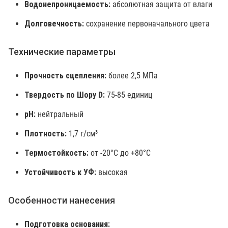
Водонепроницаемость:
абсолютная защита от влаги
Долговечность:
сохранение первоначального цвета
Технические параметры
Прочность сцепления:
более 2,5 МПа
Твердость по Шору D:
75-85 единиц
pH:
нейтральный
Плотность:
1,7 г/см³
Термостойкость:
от -20°C до +80°C
Устойчивость к УФ:
высокая
Особенности нанесения
Подготовка основания: