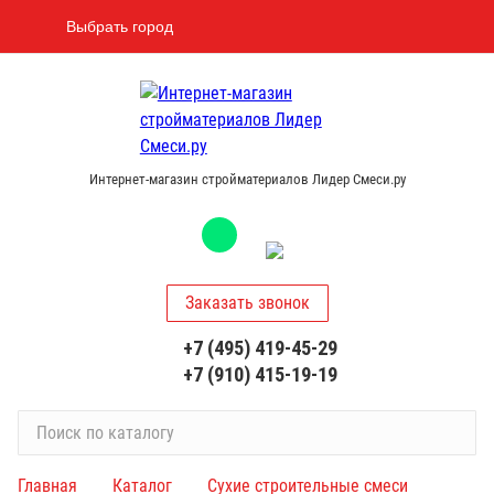
Выбрать город
Интернет-магазин стройматериалов Лидер Смеси.ру
Заказать звонок
+7 (495) 419-45-29
+7 (910) 415-19-19
П
о
и
Главная
Каталог
Сухие строительные смеси