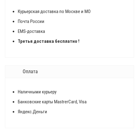
Курьерская доставка по Москве и МО
Почта России
EMS-доставка
Третья доставка бесплатно !
Оплата
Наличными курьеру
Банковские карты MastrerCard, Visa
Яндекс.Деньги