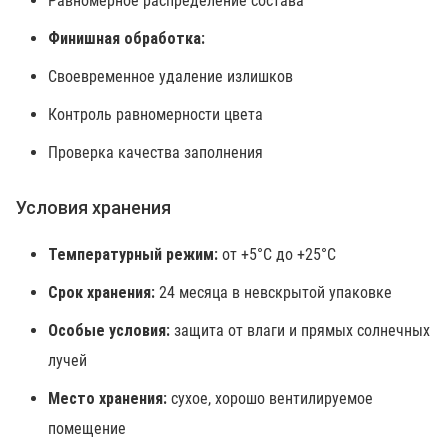
Равномерное распределение состава
Финишная обработка:
Своевременное удаление излишков
Контроль равномерности цвета
Проверка качества заполнения
Условия хранения
Температурный режим:
от +5°C до +25°C
Срок хранения:
24 месяца в невскрытой упаковке
Особые условия:
защита от влаги и прямых солнечных
лучей
Место хранения:
сухое, хорошо вентилируемое
помещение