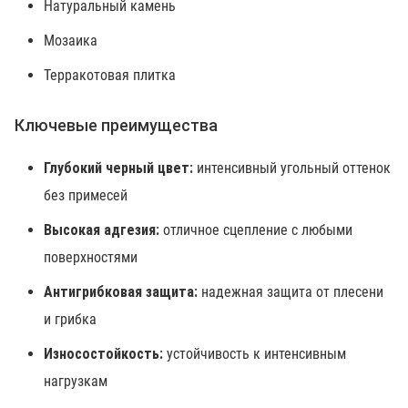
Натуральный камень
Мозаика
Терракотовая плитка
Ключевые преимущества
Глубокий черный цвет:
интенсивный угольный оттенок
без примесей
Высокая адгезия:
отличное сцепление с любыми
поверхностями
Антигрибковая защита:
надежная защита от плесени
и грибка
Износостойкость:
устойчивость к интенсивным
нагрузкам