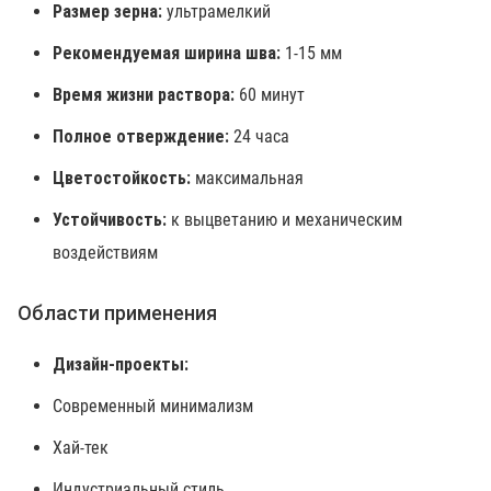
Размер зерна:
ультрамелкий
Рекомендуемая ширина шва:
1-15 мм
Время жизни раствора:
60 минут
Полное отверждение:
24 часа
Цветостойкость:
максимальная
Устойчивость:
к выцветанию и механическим
воздействиям
Области применения
Дизайн-проекты:
Современный минимализм
Хай-тек
Индустриальный стиль