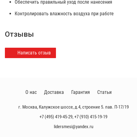
Обеспечить правильный уход после нанесения
Контролировать влажность воздуха при работе
Отзывы
Написать отзыв
О нас
Доставка
Гарантия
Статьи
г. Москва, Калужское шоссе, д.4, строение 5. пав. П-17/19
+7 (495) 419-45-29
,
+7 (910) 415-19-19
lidersmesi@yandex.ru