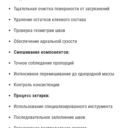
Тщательная очистка поверхности от загрязнений
Удаление остатков клеевого состава
Проверка геометрии швов
Обеспечение идеальной сухости
Смешивание компонентов:
Точное соблюдение пропорций
Интенсивное перемешивание до однородной массы
Контроль консистенции
Процесс затирки:
Использование специализированного инструмента
Последовательное заполнение швов