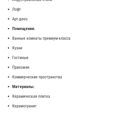
Лофт
Арт-деко
Помещения:
Ванные комнаты премиум-класса
Кухни
Гостиные
Прихожие
Коммерческие пространства
Материалы:
Керамическая плитка
Керамогранит