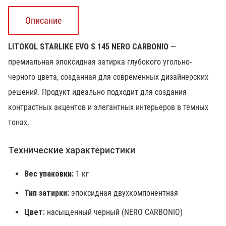
Описание
LITOKOL STARLIKE EVO S 145 NERO CARBONIO
—
премиальная эпоксидная затирка глубокого угольно-
черного цвета, созданная для современных дизайнерских
решений. Продукт идеально подходит для создания
контрастных акцентов и элегантных интерьеров в темных
тонах.
Технические характеристики
Вес упаковки:
1 кг
Тип затирки:
эпоксидная двухкомпонентная
Цвет:
насыщенный черный (NERO CARBONIO)