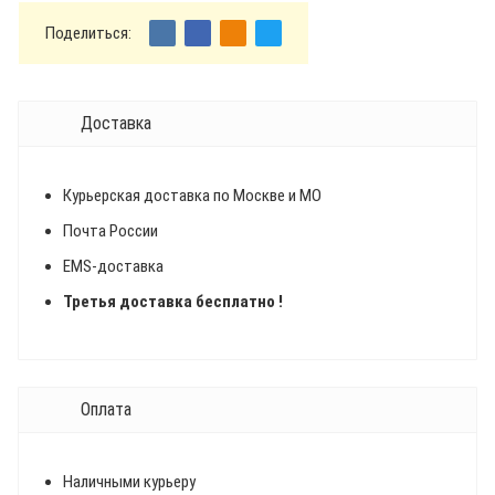
Поделиться:
Доставка
Курьерская доставка по Москве и МО
Почта России
EMS-доставка
Третья доставка бесплатно !
Оплата
Наличными курьеру