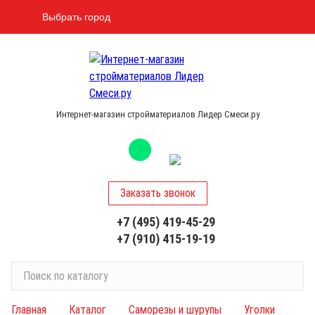
Выбрать город
Интернет-магазин стройматериалов Лидер Смеси.ру
Заказать звонок
+7 (495) 419-45-29
+7 (910) 415-19-19
П
о
и
Главная
Каталог
Саморезы и шурупы
Уголки