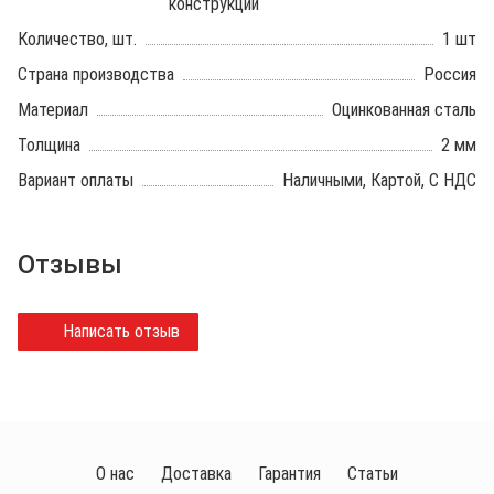
конструкций
Количество, шт.
1 шт
Страна производства
Россия
Материал
Оцинкованная сталь
Толщина
2 мм
Вариант оплаты
Наличными, Картой, С НДС
Отзывы
Написать отзыв
О нас
Доставка
Гарантия
Статьи