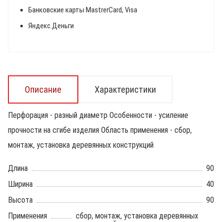
Банковские карты MastrerCard, Visa
Яндекс.Деньги
Описание
Характеристики
Перфорация - разный диаметр Особенности - усиление
прочности на сгибе изделия Область применения - сбор,
монтаж, установка деревянных конструкций
Длина
90
Ширина
40
Высота
90
Применения
сбор, монтаж, установка деревянных