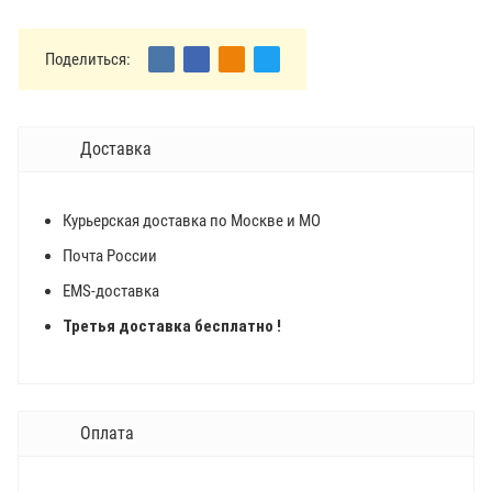
Поделиться:
Доставка
Курьерская доставка по Москве и МО
Почта России
EMS-доставка
Третья доставка бесплатно !
Оплата