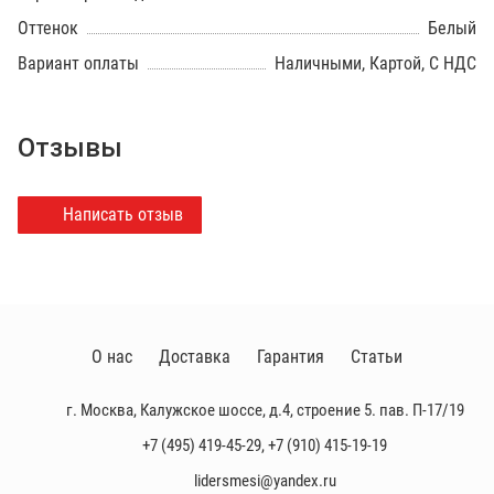
Оттенок
Белый
Вариант оплаты
Наличными, Картой, С НДС
Отзывы
Написать отзыв
О нас
Доставка
Гарантия
Статьи
г. Москва, Калужское шоссе, д.4, строение 5. пав. П-17/19
+7 (495) 419-45-29
,
+7 (910) 415-19-19
lidersmesi@yandex.ru