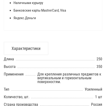
Наличными курьеру
Банковские карты MastrerCard, Visa
Яндекс.Деньги
Характеристики
Длина
250
Высота
350
Применения
Для крепления различных предметов к
вертикальным и горизонтальным
поверхностям.
Тип
Усиленный
Количество, шт.
1 шт
Страна производства
Россия