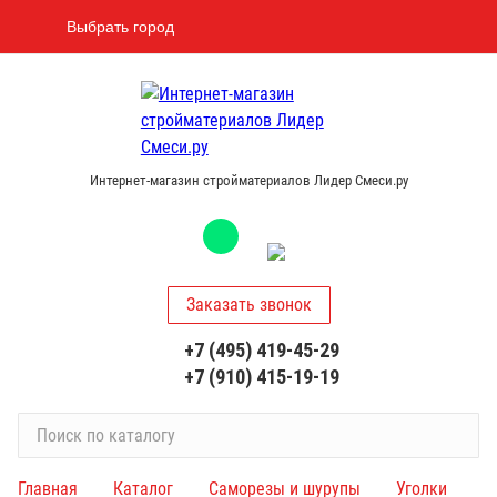
Выбрать город
Интернет-магазин стройматериалов Лидер Смеси.ру
Заказать звонок
+7 (495) 419-45-29
+7 (910) 415-19-19
П
о
и
Главная
Каталог
Саморезы и шурупы
Уголки