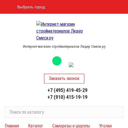
Выбрать город
Интернет-магазин стройматериалов Лидер Смеси.ру
Заказать звонок
+7 (495) 419-45-29
+7 (910) 415-19-19
П
о
и
Главная
Каталог
Саморезы и шурупы
Уголки