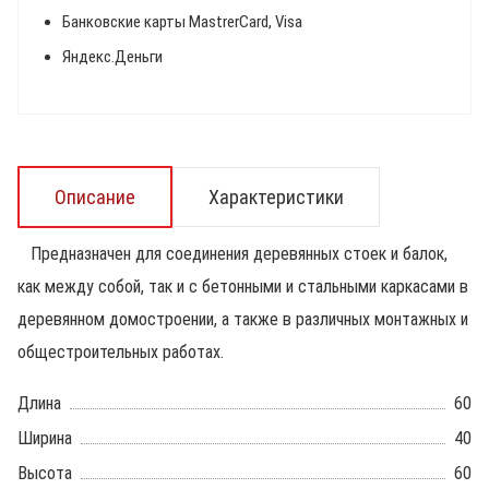
Банковские карты MastrerCard, Visa
Яндекс.Деньги
Описание
Характеристики
Предназначен для соединения деревянных стоек и балок,
как между собой, так и с бетонными и стальными каркасами в
деревянном домостроении, а также в различных монтажных и
общестроительных работах.
Длина
60
Ширина
40
Высота
60