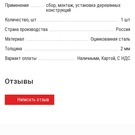
Применения
сбор, монтаж, установка деревянных
конструкций
Количество, шт.
1 шт
Страна производства
Россия
Материал
Оцинкованная сталь
Толщина
2 мм
Вариант оплаты
Наличными, Картой, С НДС
Отзывы
Написать отзыв