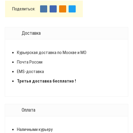
Поделиться:
Доставка
Курьерская доставка по Москве и МО
Почта России
EMS-доставка
Третья доставка бесплатно !
Оплата
Наличными курьеру