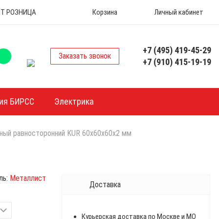
 ОПТ РОЗНИЦА
Корзина
Личный кабинет
+7 (495) 419-45-29
Заказать звонок
+7 (910) 415-19-19
ия БИРСС
Электрика
ный равносторонний KUR 60х60х60х2 мм
ль:
Металлист
Доставка
Курьерская доставка по Москве и МО