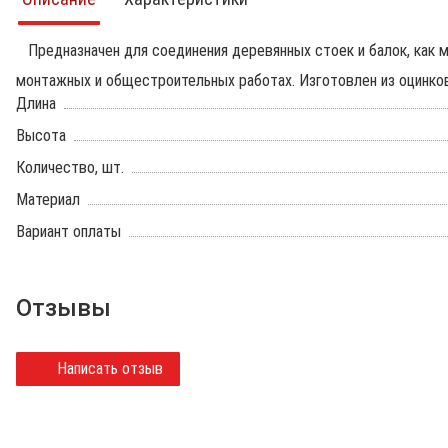
Предназначен для соединения деревянных стоек и балок, как м
монтажных и общестроительных работах. Изготовлен из оцинков
Длина
Высота
Количество, шт.
Материал
Вариант оплаты
Отзывы
Написать отзыв