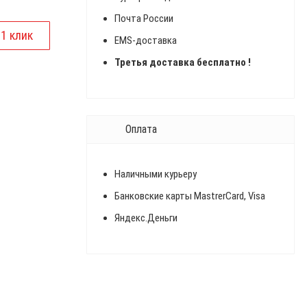
Почта России
EMS-доставка
Третья доставка бесплатно !
Оплата
Наличными курьеру
Банковские карты MastrerCard, Visa
Яндекс.Деньги