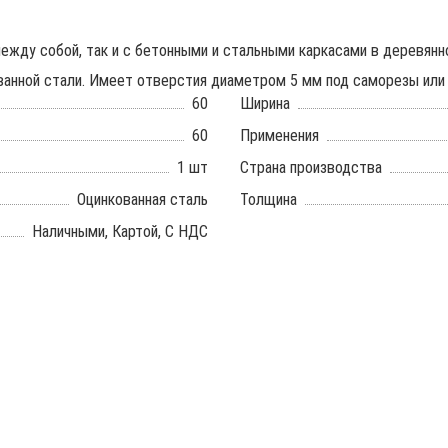
ежду собой, так и с бетонными и стальными каркасами в деревянн
анной стали. Имеет отверстия диаметром 5 мм под саморезы или 
60
Ширина
60
Применения
1 шт
Страна производства
Оцинкованная сталь
Толщина
Наличными, Картой, С НДС