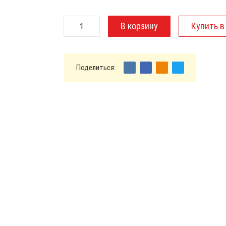
Поделиться: