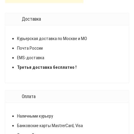
Доставка
Курьерская доставка по Москве и МО
Почта России
EMS-доставка
Третья доставка бесплатно !
Оплата
Наличными курьеру
Банковские карты MastrerCard, Visa