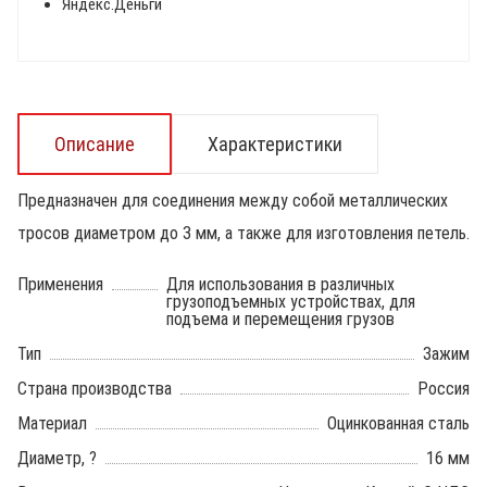
Яндекс.Деньги
Описание
Характеристики
Предназначен для соединения между собой металлических
тросов диаметром до 3 мм, а также для изготовления петель.
Применения
Для использования в различных
грузоподъемных устройствах, для
подъема и перемещения грузов
Тип
Зажим
Страна производства
Россия
Материал
Оцинкованная сталь
Диаметр, ?
16 мм