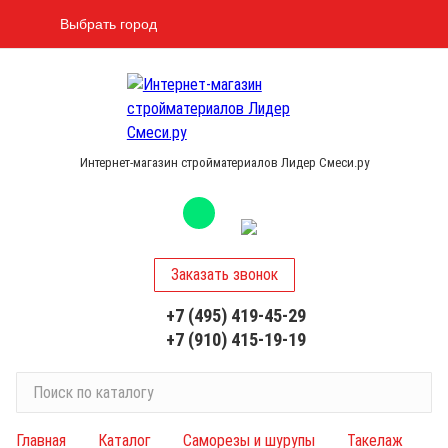
Выбрать город
Интернет-магазин стройматериалов Лидер Смеси.ру
Заказать звонок
+7 (495) 419-45-29
+7 (910) 415-19-19
П
о
и
Главная
Каталог
Саморезы и шурупы
Такелаж