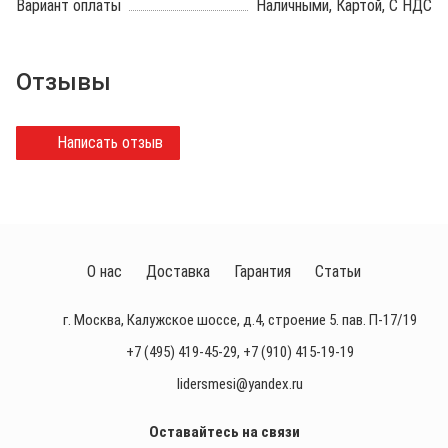
Вариант оплаты
Наличными, Картой, С НДС
Отзывы
Написать отзыв
О нас
Доставка
Гарантия
Статьи
г. Москва, Калужское шоссе, д.4, строение 5. пав. П-17/19
+7 (495) 419-45-29
,
+7 (910) 415-19-19
lidersmesi@yandex.ru
Оставайтесь на связи