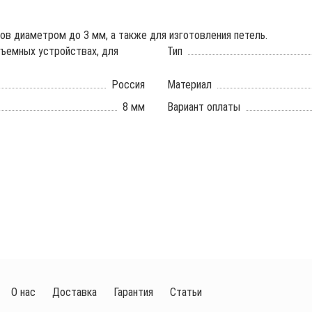
в диаметром до 3 мм, а также для изготовления петель.
дъемных устройствах, для
Тип
Россия
Материал
8 мм
Вариант оплаты
О нас
Доставка
Гарантия
Статьи