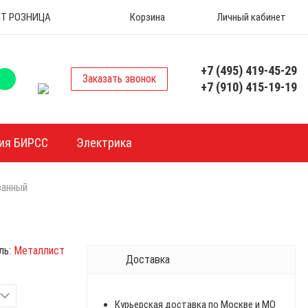
 ОПТ РОЗНИЦА
Корзина
Личный кабинет
+7 (495) 419-45-29
Заказать звонок
+7 (910) 415-19-19
ия БИРСС
Электрика
ванный
ль:
Металлист
Доставка
Курьерская доставка по Москве и МО