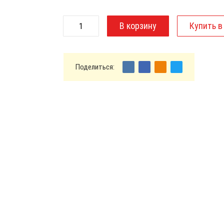
Поделиться: