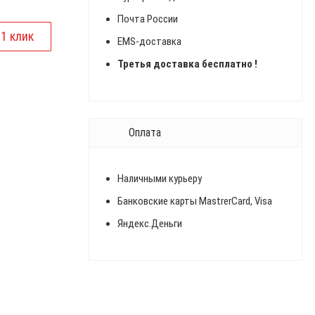
Почта России
EMS-доставка
Третья доставка бесплатно !
Оплата
Наличными курьеру
Банковские карты MastrerCard, Visa
Яндекс.Деньги