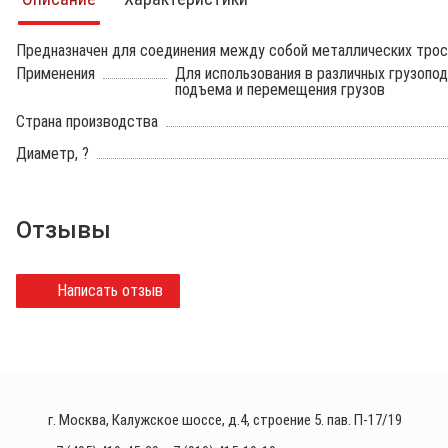
Предназначен для соединения между собой металлических тросо
Применения
Для использования в различных грузопо
подъема и перемещения грузов
Страна производства
Диаметр, ?
Отзывы
Написать отзыв
г. Москва, Калужское шоссе, д.4, строение 5. пав. П-17/19