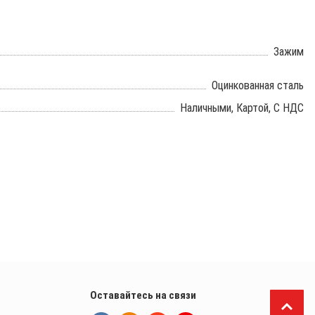
Зажим
Оцинкованная сталь
Наличными, Картой, С НДС
Оставайтесь на связи