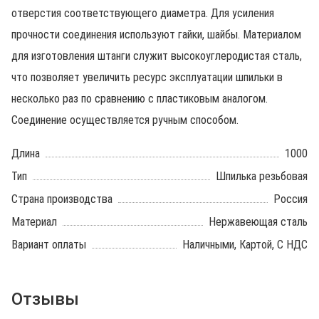
отверстия соответствующего диаметра. Для усиления
прочности соединения используют гайки, шайбы. Материалом
для изготовления штанги служит высокоуглеродистая сталь,
что позволяет увеличить ресурс эксплуатации шпильки в
несколько раз по сравнению с пластиковым аналогом.
Соединение осуществляется ручным способом.
Длина
1000
Тип
Шпилька резьбовая
Страна производства
Россия
Материал
Нержавеющая сталь
Вариант оплаты
Наличными, Картой, С НДС
Отзывы