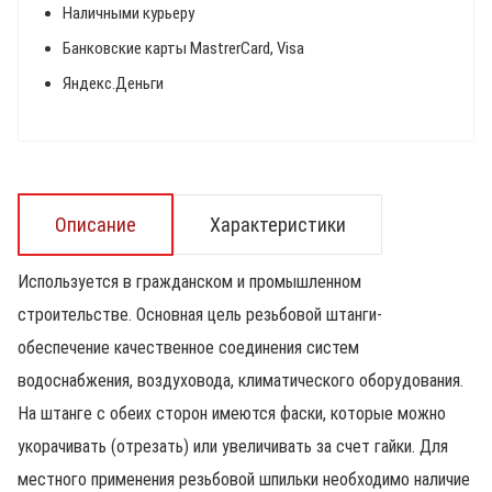
Наличными курьеру
Банковские карты MastrerCard, Visa
Яндекс.Деньги
Описание
Характеристики
Используется в гражданском и промышленном
строительстве. Основная цель резьбовой штанги-
обеспечение качественное соединения систем
водоснабжения, воздуховода, климатического оборудования.
На штанге с обеих сторон имеются фаски, которые можно
укорачивать (отрезать) или увеличивать за счет гайки. Для
местного применения резьбовой шпильки необходимо наличие