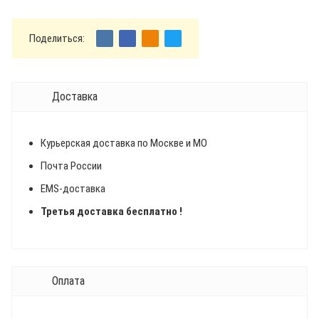
Поделиться:
Доставка
Курьерская доставка по Москве и МО
Почта России
EMS-доставка
Третья доставка бесплатно !
Оплата