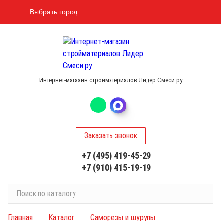
Выбрать город
Интернет-магазин стройматериалов Лидер Смеси.ру
Заказать звонок
+7 (495) 419-45-29
+7 (910) 415-19-19
П
о
и
Главная
Каталог
Саморезы и шурупы