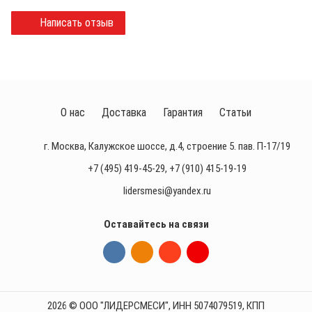
Написать отзыв
О нас
Доставка
Гарантия
Статьи
г. Москва, Калужское шоссе, д.4, строение 5. пав. П-17/19
+7 (495) 419-45-29
,
+7 (910) 415-19-19
lidersmesi@yandex.ru
Оставайтесь на связи
2026 © ООО "ЛИДЕРСМЕСИ", ИНН 5074079519, КПП