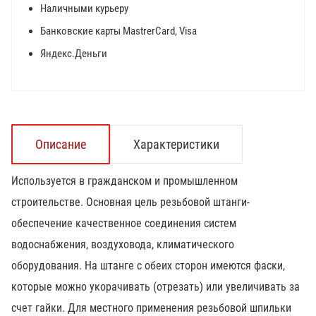
Наличными курьеру
Банковские карты MastrerCard, Visa
Яндекс.Деньги
Описание
Характеристики
Используется в гражданском и промышленном
строительстве. Основная цель резьбовой штанги-
обеспечение качественное соединения систем
водоснабжения, воздуховода, климатического
оборудования. На штанге с обеих сторон имеются фаски,
которые можно укорачивать (отрезать) или увеличивать за
счет гайки. Для местного применения резьбовой шпильки