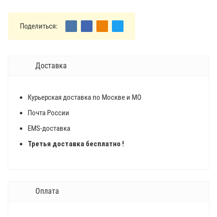
Поделиться:
Доставка
Курьерская доставка по Москве и МО
Почта России
EMS-доставка
Третья доставка бесплатно !
Оплата