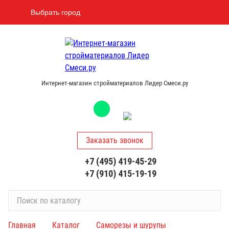
Выбрать город
Интернет-магазин стройматериалов Лидер Смеси.ру
Заказать звонок
+7 (495) 419-45-29
+7 (910) 415-19-19
П
о
и
Главная
Каталог
Саморезы и шурупы