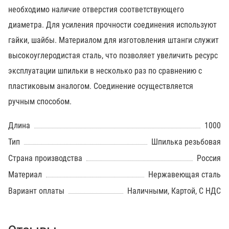
необходимо наличие отверстия соответствующего
диаметра. Для усиления прочности соединения используют
гайки, шайбы. Материалом для изготовления штанги служит
высокоуглеродистая сталь, что позволяет увеличить ресурс
эксплуатации шпильки в несколько раз по сравнению с
пластиковым аналогом. Соединение осуществляется
ручным способом.
Длина
1000
Тип
Шпилька резьбовая
Страна производства
Россия
Материал
Нержавеющая сталь
Вариант оплаты
Наличными, Картой, С НДС