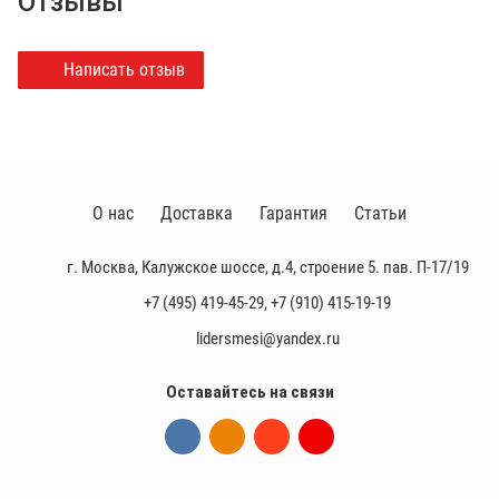
Отзывы
Написать отзыв
О нас
Доставка
Гарантия
Статьи
г. Москва, Калужское шоссе, д.4, строение 5. пав. П-17/19
+7 (495) 419-45-29
,
+7 (910) 415-19-19
lidersmesi@yandex.ru
Оставайтесь на связи