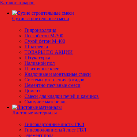
Каталог товаров
Сухие строительные смеси
Гидроизоляция
Пескобетон М-300
Сухой бетон М-400
Шпатлевка
ТОВАРЫ ПО АКЦИИ
Штукатурка
Наливной пол
Плиточные клеи
Кладочные и монтажные смеси
Системы утепления фасадов
Цементно-песчаные смеси
Цемент
Смеси для кладки печей и каминов
Сыпучие материалы
Листовые материалы
Гипсокартонные листы ГКЛ
Гипсоволокнистый лист ГВЛ
Элемент пола