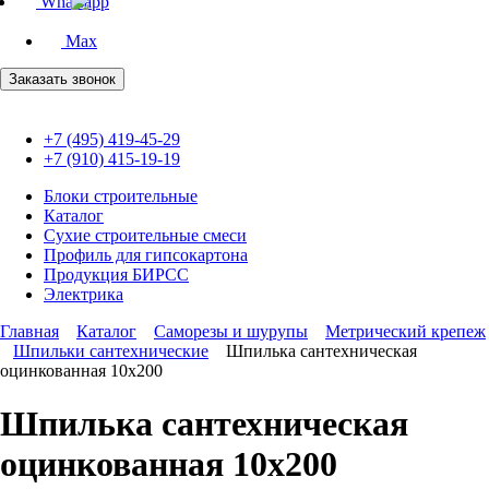
Whatsapp
Max
Заказать звонок
+7 (495) 419-45-29
+7 (910) 415-19-19
Блоки строительные
Каталог
Сухие строительные смеси
Профиль для гипсокартона
Продукция БИРСС
Электрика
Главная
Каталог
Саморезы и шурупы
Метрический крепеж
Шпильки сантехнические
Шпилька сантехническая
оцинкованная 10х200
Шпилька сантехническая
оцинкованная 10х200