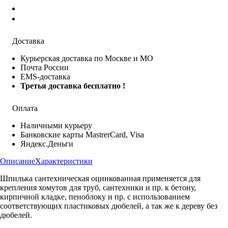
Доставка
Курьерская доставка по Москве и МО
Почта России
EMS-доставка
Третья доставка бесплатно !
Оплата
Наличными курьеру
Банковские карты MastrerCard, Visa
Яндекс.Деньги
Описание
Характеристики
Шпилька сантехническая оцинкованная применяется для
крепления хомутов для труб, сантехники и пр. к бетону,
кирпичной кладке, пеноблоку и пр. с использованием
соответствующих пластиковых дюбелей, а так же к дереву без
дюбелей.