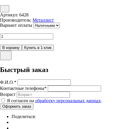
Артикул:
6428
Производитель:
Металлист
Вариант оплаты
Быстрый заказ
Ф.И.О.
*
Контактные телефоны
*
Возраст
Я согласен на
обработку персональных данных
.
Поделиться: