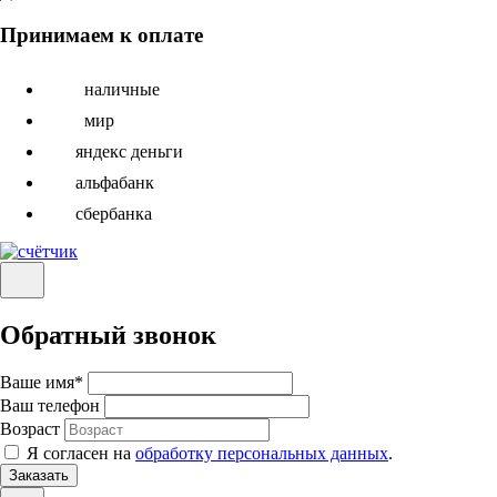
Принимаем к оплате
наличные
мир
яндекс деньги
альфабанк
сбербанка
Обратный звонок
Ваше имя
*
Ваш телефон
Возраст
Я согласен на
обработку персональных данных
.