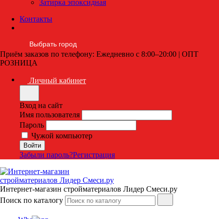
Затирка эпоксидная
Контакты
Выбрать город
Приём заказов по телефону: Ежедневно с 8:00–20:00 | ОПТ
РОЗНИЦА
Личный кабинет
Вход на сайт
Имя пользователя
Пароль
Чужой компьютер
Забыли пароль?
Регистрация
Интернет-магазин стройматериалов Лидер Смеси.ру
Поиск по каталогу