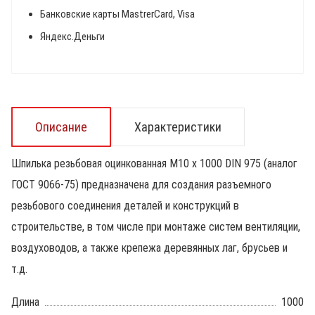
Банковские карты MastrerCard, Visa
Яндекс.Деньги
Описание
Характеристики
Шпилька резьбовая оцинкованная М10 х 1000 DIN 975 (аналог
ГОСТ 9066-75) предназначена для создания разъемного
резьбового соединения деталей и конструкций в
строительстве, в том числе при монтаже систем вентиляции,
воздуховодов, а также крепежа деревянных лаг, брусьев и
т.д.
Длина
1000