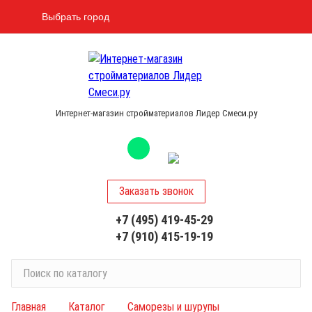
Выбрать город
Интернет-магазин стройматериалов Лидер Смеси.ру
Заказать звонок
+7 (495) 419-45-29
+7 (910) 415-19-19
П
о
и
Главная
Каталог
Саморезы и шурупы