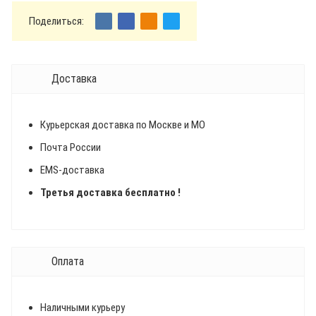
Поделиться:
Доставка
Курьерская доставка по Москве и МО
Почта России
EMS-доставка
Третья доставка бесплатно !
Оплата
Наличными курьеру