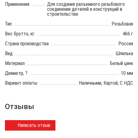
Применения
Для создания разъемного резьбового
соединения деталей и конструкций в
строительстве
Тип
Резьбовая
Вес брутто, кг.
466 г
Страна производства
Россия
Вид
Шпилька
Материал
Белый цинк
Диаметр, ?
10 мм
Вариант оплаты
Наличными, Картой, С НДС
Отзывы
Написать отзыв