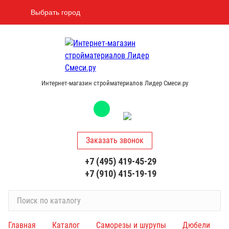
Выбрать город
Интернет-магазин стройматериалов Лидер Смеси.ру
Заказать звонок
+7 (495) 419-45-29
+7 (910) 415-19-19
П
о
и
Главная
Каталог
Саморезы и шурупы
Дюбели