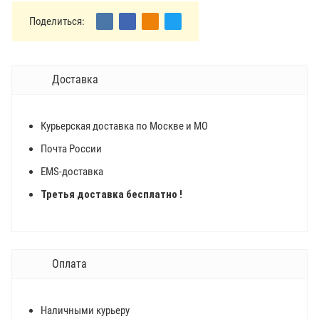
Поделиться:
Доставка
Курьерская доставка по Москве и МО
Почта России
EMS-доставка
Третья доставка бесплатно !
Оплата
Наличными курьеру