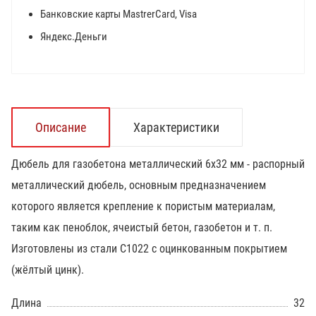
Банковские карты MastrerCard, Visa
Яндекс.Деньги
Описание
Характеристики
Дюбель для газобетона металлический 6х32 мм - распорный
металлический дюбель, основным предназначением
которого является крепление к пористым материалам,
таким как пеноблок, ячеистый бетон, газобетон и т. п.
Изготовлены из стали С1022 с оцинкованным покрытием
(жёлтый цинк).
Длина
32