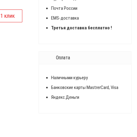
Почта России
EMS-доставка
Третья доставка бесплатно !
Оплата
Наличными курьеру
Банковские карты MastrerCard, Visa
Яндекс.Деньги