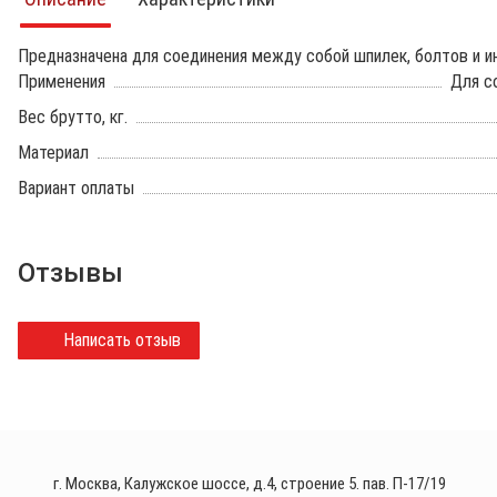
Предназначена для соединения между собой шпилек, болтов и 
Применения
Для с
Вес брутто, кг.
Материал
Вариант оплаты
Отзывы
Написать отзыв
г. Москва, Калужское шоссе, д.4, строение 5. пав. П-17/19