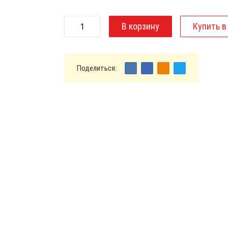
Поделиться: