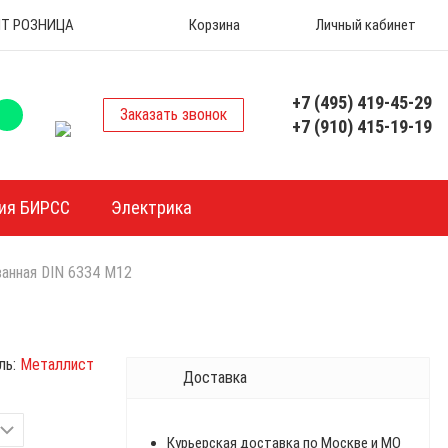
 ОПТ РОЗНИЦА
Корзина
Личный кабинет
+7 (495) 419-45-29
Заказать звонок
+7 (910) 415-19-19
ия БИРСС
Электрика
ванная DIN 6334 М12
ль:
Металлист
Доставка
Курьерская доставка по Москве и МО