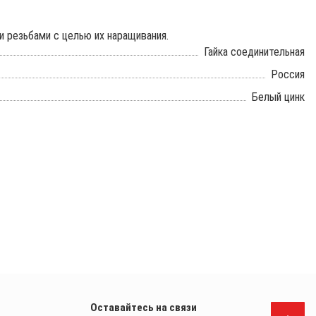
 резьбами с целью их наращивания.
Гайка соединительная
Россия
Белый цинк
Оставайтесь на связи