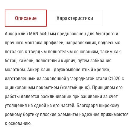
Описание
Характеристики
Анкер-клин MAN 6х40 мм предназначен для быстрого и
прочного монтажа профилей, направляющих, подвесных
потолков к твердым полнотелым основаниям, таким как
бетон, камень, полнотелый кирпич, путем забивания
молотком. Анкер-клин - двухкомпонентный крепеж,
изготовленный из закаленной углеродистой стали С1020 с
оцинкованным покрытием (желтый цинк). Принципом его
работы является расклинивание при забивании за счет
утолщения на одной из его частей. Благодаря широкому
ровному бортику плоские элементы надежнее прижимаются
к основанию.