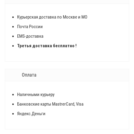
Курьерская доставка по Москве и МО
Почта России
EMS-доставка
Третья доставка бесплатно !
Оплата
Наличными курьеру
Банковские карты MastrerCard, Visa
Яндекс.Деньги