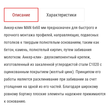
Описание
Характеристики
Анкер-клин MAN 6х60 мм предназначен для быстрого и
прочного монтажа профилей, направляющих, подвесных
потолков к твердым полнотелым основаниям, таким как
бетон, камень, полнотелый кирпич, путем забивания
молотком. Анкер-клин - двухкомпонентный крепеж,
изготовленный из закаленной углеродистой стали С1020 с
оцинкованным покрытием (желтый цинк). Принципом его
работы является расклинивание при забивании за счет
утолщения на одной из его частей. Благодаря широкому
ровному бортику плоские элементы надежнее прижимаются
к основанию.