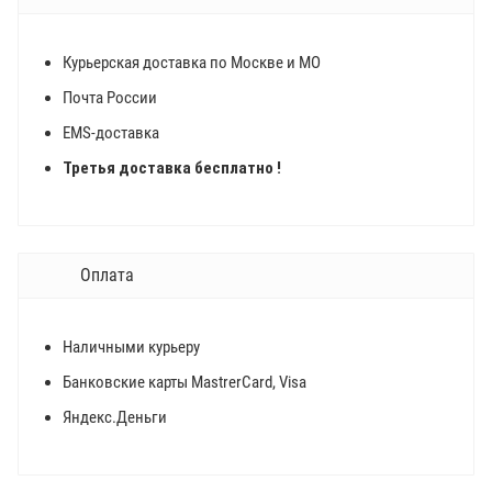
Курьерская доставка по Москве и МО
Почта России
EMS-доставка
Третья доставка бесплатно !
Оплата
Наличными курьеру
Банковские карты MastrerCard, Visa
Яндекс.Деньги