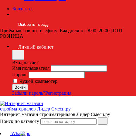
Контакты
Выбрать город
Приём заказов по телефону: Ежедневно с 8:00–20:00 | ОПТ
РОЗНИЦА
Личный кабинет
Вход на сайт
Имя пользователя
Пароль
Чужой компьютер
Забыли пароль?
Регистрация
Интернет-магазин стройматериалов Лидер Смеси.ру
Поиск по каталогу
Whatsapp