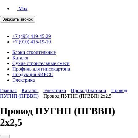
Max
Заказать звонок
+7 (495) 419-45-29
+7 (910) 415-19-19
Блоки строительные
Каталог
Сухие строительные смеси
Профиль для гипсокартона
Продукция БИРСС
Электрика
Главная
Каталог
Электрика
Провод бытовой
Провод
ПУГНП (ПГВВП)
Провод ПУГНП (ПГВВП) 2х2,5
Провод ПУГНП (ПГВВП)
2х2,5