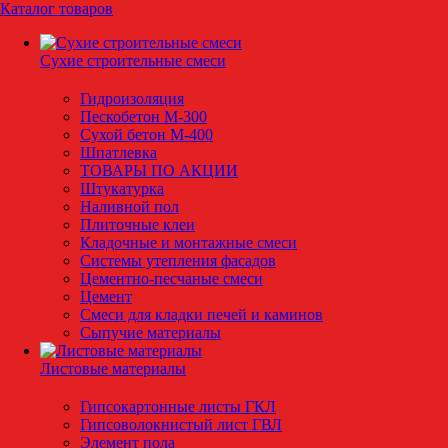
Каталог товаров
Сухие строительные смеси
Гидроизоляция
Пескобетон М-300
Сухой бетон М-400
Шпатлевка
ТОВАРЫ ПО АКЦИИ
Штукатурка
Наливной пол
Плиточные клеи
Кладочные и монтажные смеси
Системы утепления фасадов
Цементно-песчаные смеси
Цемент
Смеси для кладки печей и каминов
Сыпучие материалы
Листовые материалы
Гипсокартонные листы ГКЛ
Гипсоволокнистый лист ГВЛ
Элемент пола