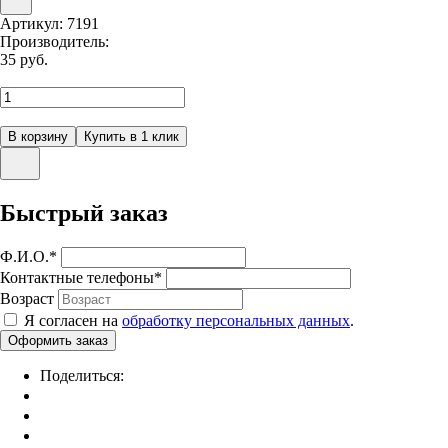
Артикул:
7191
Производитель:
35
руб.
Быстрый заказ
Ф.И.О.
*
Контактные телефоны
*
Возраст
Я согласен на
обработку персональных данных
.
Поделиться: