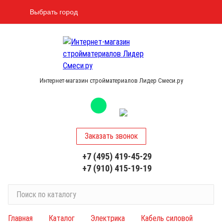
Выбрать город
Интернет-магазин стройматериалов Лидер Смеси.ру
Заказать звонок
+7 (495) 419-45-29
+7 (910) 415-19-19
П
о
и
Главная
Каталог
Электрика
Кабель силовой