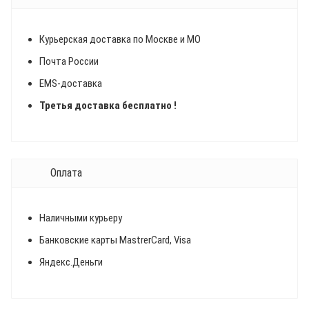
Курьерская доставка по Москве и МО
Почта России
EMS-доставка
Третья доставка бесплатно !
Оплата
Наличными курьеру
Банковские карты MastrerCard, Visa
Яндекс.Деньги