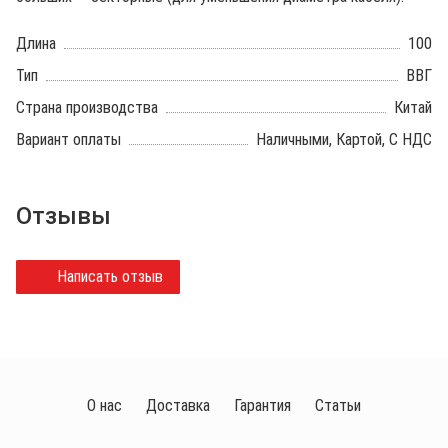
Длина
100
Тип
ВВГ
Страна производства
Китай
Вариант оплаты
Наличными, Картой, С НДС
Отзывы
Написать отзыв
О нас
Доставка
Гарантия
Статьи