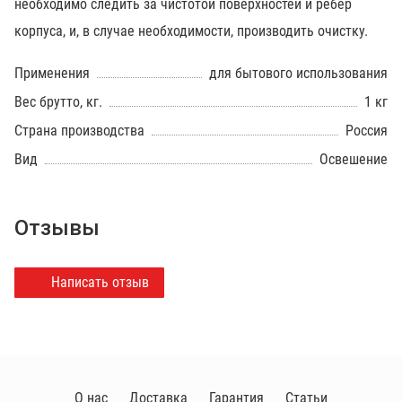
необходимо следить за чистотой поверхностей и ребер
корпуса, и, в случае необходимости, производить очистку.
Применения
для бытового использования
Вес брутто, кг.
1 кг
Страна производства
Россия
Вид
Освешение
Отзывы
Написать отзыв
О нас
Доставка
Гарантия
Статьи