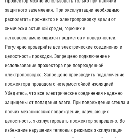
Прожектор можно использовать только при наличии
защитного заземления. При эксплуатации необходимо
располагать прожектор и электропроводку вдали от
химически активной среды, горючих и
легковоспламеняющихся предметов и поверхностей.
Регулярно проверяйте все электрические соединения и
целостность проводки. Запрещено подключение и
использование прожектора при поврежденной
электропроводке. Запрещено производить подключение
прожектора проводом с нетермостойкой изоляцией.
Убедитесь, что все электрические соединения надежно
защищены от попадания влаги. При повреждении стекла и
прочих механических повреждений, нарушающих
целостность, эксплуатировать прожектор запрещено. Во
избежание нарушения тепловых режимов эксплуатации