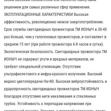
решением для самых различных сфер применения.
ЭКСПЛУАТАЦИОННЫЕ ХАРАКТЕРИСТИКИ Высокая
эффективность, революционно низкое энергопотребление.
Срок службы светодиодных прожекторов ТМ ИОНЫЧ в 30-40
раз больше, чем у галогеновых прожекторов, и составляет в
среднем 15 лет (при работе прожектора 6-8 часов в сутки).
Экологическая безопасность. Светодиодные прожектора ТМ
ИОНЫЧ не содержат ртути и вредных материалов, не
требуют специальной утилизации. Отсутствие
ультрафиолетового и инфра-красного излучения. Высокий
индекс цветопередачи На>80. Высокая виброустойчивость и
ударопрочность светодиодных прожекторов ТМ ИОНЫЧ
благодаря отсутствию нити накаливания и стеклянных
трубок. Устойчивость к перепадам напряжения при