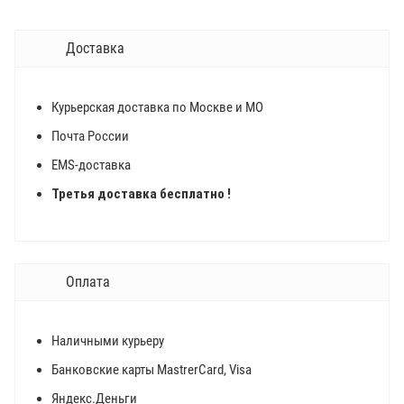
Доставка
Курьерская доставка по Москве и МО
Почта России
EMS-доставка
Третья доставка бесплатно !
Оплата
Наличными курьеру
Банковские карты MastrerCard, Visa
Яндекс.Деньги