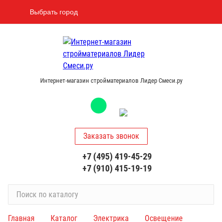
Выбрать город
Интернет-магазин стройматериалов Лидер Смеси.ру
Заказать звонок
+7 (495) 419-45-29
+7 (910) 415-19-19
П
о
и
Главная
Каталог
Электрика
Освещение