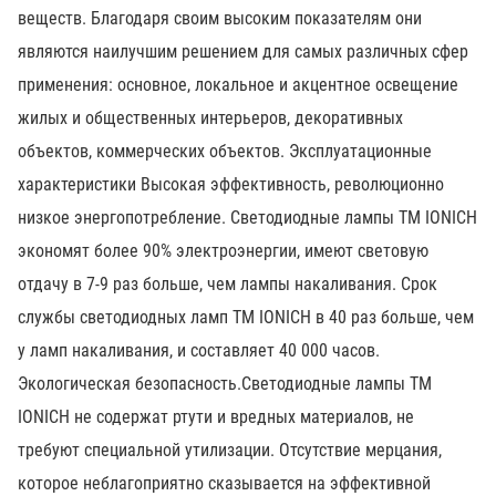
веществ. Благодаря своим высоким показателям они
являются наилучшим решением для самых различных сфер
применения: основное, локальное и акцентное освещение
жилых и общественных интерьеров, декоративных
объектов, коммерческих объектов. Эксплуатационные
характеристики Высокая эффективность, революционно
низкое энергопотребление. Светодиодные лампы ТМ IONICH
экономят более 90% электроэнергии, имеют световую
отдачу в 7-9 раз больше, чем лампы накаливания. Срок
службы светодиодных ламп ТМ IONICH в 40 раз больше, чем
у ламп накаливания, и составляет 40 000 часов.
Экологическая безопасность.Светодиодные лампы ТМ
IONICH не содержат ртути и вредных материалов, не
требуют специальной утилизации. Отсутствие мерцания,
которое неблагоприятно сказывается на эффективной