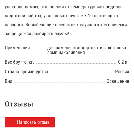
упаковке лампы; отклонения от температурных пределов
надёжной работы, указанных в пункте 3.10 настоящего
паспорта. Во избежание несчастных случаев категорически
запрещается разбирать лампы!
Применения
для замены стандартных и галогенных
ламп накаливания
Вес брутто, кг.
0,2 кг
Страна производства
Россия
Вид
Освешение
Отзывы
Написать отзыв