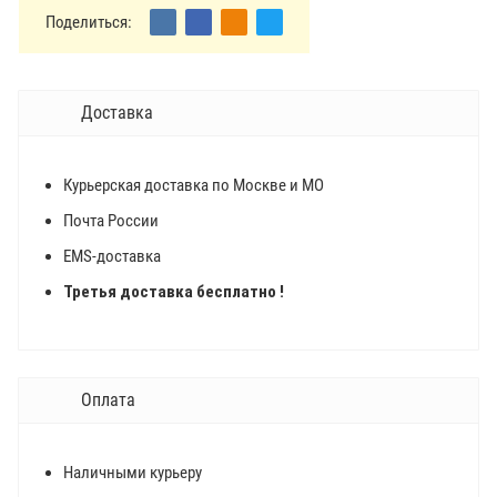
Поделиться:
Доставка
Курьерская доставка по Москве и МО
Почта России
EMS-доставка
Третья доставка бесплатно !
Оплата
Наличными курьеру