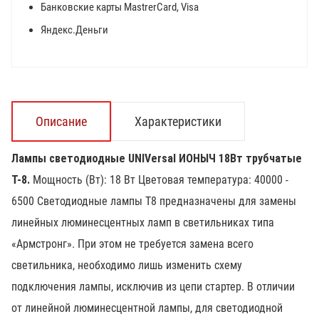
Банковские карты MastrerCard, Visa
Яндекс.Деньги
Описание
Характеристики
Лампы светодиодные UNIVersal ИОНЫЧ 18Вт трубчатые
Т-8.
Мощность (Вт): 18 Вт Цветовая температура: 40000 -
6500 Светодиодные лампы Т8 предназначены для замены
линейных люминесцентных ламп в светильниках типа
«Армстронг». При этом не требуется замена всего
светильника, необходимо лишь изменить схему
подключения лампы, исключив из цепи стартер. В отличии
от линейной люминесцентной лампы, для светодиодной