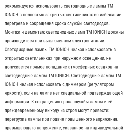
рекомендуется использовать светодиодные лампы ТМ
IONICH в полностью закрытых светильниках во избежание
перегрева и сокращения срока службы светодиодов.
Монтаж и демонтаж светодиодных ламп ТМ IONICH должны
производиться при выключенном электропитании.
Светодиодные лампы ТМ IONICH нельзя использовать в
открытых светильниках при наружном освещении, не
допускается прямое попадание атмосферных осадков на
светодиодные лампы ТМ IONICH. Светодиодные лампы ТМ
IONICH нельзя использовать с диммером (регулятором
яркости), если на лампе нет специальной подтверждающей
информации. К сокращению срока службы лампы и её
преждевременному выходу из строя могут привести:
перегрузка лампы при подаче повышенного напряжения,
превышающего напряжение, указанное на индивидуальной