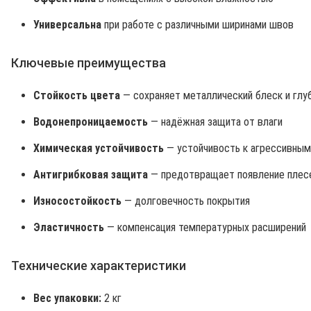
Универсальна
при работе с различными ширинами швов
Ключевые преимущества
Стойкость цвета
— сохраняет металлический блеск и глу
Водонепроницаемость
— надёжная защита от влаги
Химическая устойчивость
— устойчивость к агрессивны
Антигрибковая защита
— предотвращает появление плес
Износостойкость
— долговечность покрытия
Эластичность
— компенсация температурных расширений
Технические характеристики
Вес упаковки:
2 кг