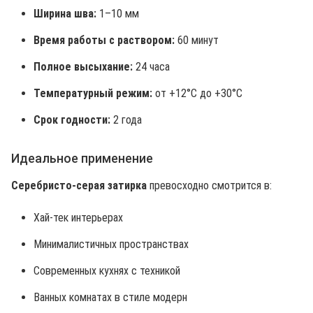
Ширина шва:
1–10 мм
Время работы с раствором:
60 минут
Полное высыхание:
24 часа
Температурный режим:
от +12°C до +30°C
Срок годности:
2 года
Идеальное применение
Серебристо-серая затирка
превосходно смотрится в:
Хай-тек интерьерах
Минималистичных пространствах
Современных кухнях с техникой
Ванных комнатах в стиле модерн