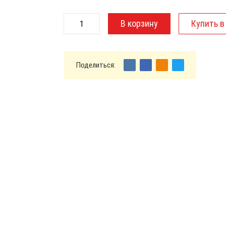
Поделиться: