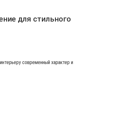
ение для стильного
 интерьеру современный характер и