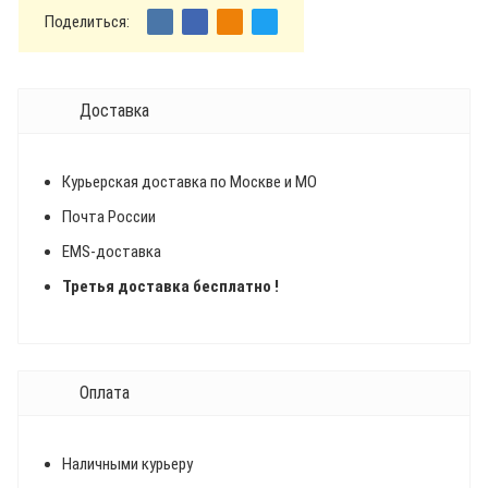
Поделиться:
Доставка
Курьерская доставка по Москве и МО
Почта России
EMS-доставка
Третья доставка бесплатно !
Оплата
Наличными курьеру