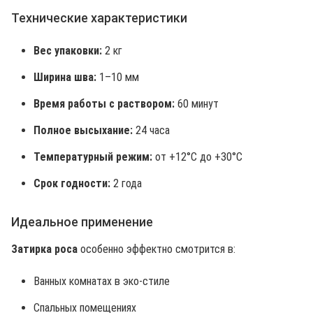
Технические характеристики
Вес упаковки:
2 кг
Ширина шва:
1–10 мм
Время работы с раствором:
60 минут
Полное высыхание:
24 часа
Температурный режим:
от +12°C до +30°C
Срок годности:
2 года
Идеальное применение
Затирка роса
особенно эффектно смотрится в:
Ванных комнатах в эко-стиле
Спальных помещениях