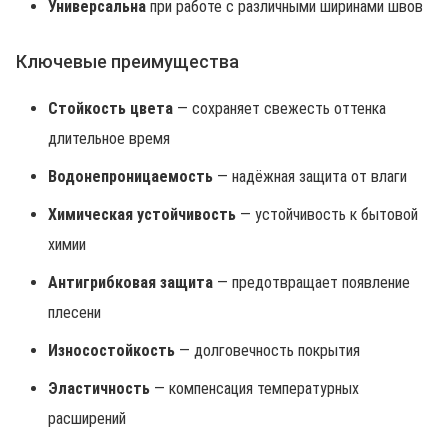
Универсальна
при работе с различными ширинами швов
Ключевые преимущества
Стойкость цвета
— сохраняет свежесть оттенка
длительное время
Водонепроницаемость
— надёжная защита от влаги
Химическая устойчивость
— устойчивость к бытовой
химии
Антигрибковая защита
— предотвращает появление
плесени
Износостойкость
— долговечность покрытия
Эластичность
— компенсация температурных
расширений