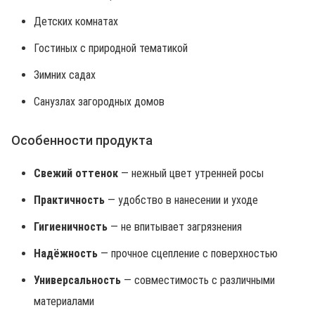
Детских комнатах
Гостиных с природной тематикой
Зимних садах
Санузлах загородных домов
Особенности продукта
Свежий оттенок
— нежный цвет утренней росы
Практичность
— удобство в нанесении и уходе
Гигиеничность
— не впитывает загрязнения
Надёжность
— прочное сцепление с поверхностью
Универсальность
— совместимость с различными
материалами