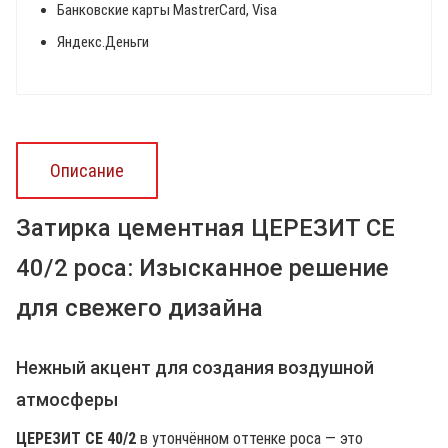
Банковские карты MastrerCard, Visa
Яндекс.Деньги
Описание
Затирка цементная ЦЕРЕЗИТ CE
40/2 роса: Изысканное решение
для свежего дизайна
Нежный акцент для создания воздушной
атмосферы
ЦЕРЕЗИТ CE 40/2
в утончённом оттенке роса — это