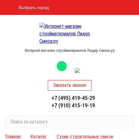
Выбрать город
Интернет-магазин стройматериалов Лидер Смеси.ру
Заказать звонок
+7 (495) 419-45-29
+7 (910) 415-19-19
П
о
и
Главная
Каталог
Сухие строительные смеси