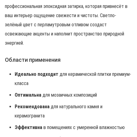
профессиональная эпоксидная затирка, которая привнесёт в
ваш интерьер ощущение свежести и чистоты. Светло-
зелёный цвет с перламутровым отливом создаст
освежающие акценты и наполнит пространство природной
энергией.
Области применения
Идеально подходит
для керамической плитки премиум-
класса
Оптимальна
для мозаичных композиций
Рекомендована
для натурального камня и
керамогранита
Эффективна
в помещениях с умеренной влажностью