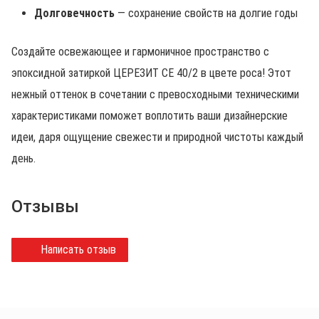
Долговечность
— сохранение свойств на долгие годы
Создайте освежающее и гармоничное пространство с
эпоксидной затиркой ЦЕРЕЗИТ CE 40/2 в цвете роса! Этот
нежный оттенок в сочетании с превосходными техническими
характеристиками поможет воплотить ваши дизайнерские
идеи, даря ощущение свежести и природной чистоты каждый
день.
Отзывы
Написать отзыв