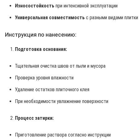
Износостойкость
при интенсивной эксплуатации
Универсальная совместимость
с разными видами плитки
Инструкция по нанесению:
Подготовка основания:
Тщательная очистка швов от пыли и мусора
Проверка уровня влажности
Удаление остатков плиточного клея
При необходимости увлажнение поверхности
Процесс затирки:
Приготовление раствора согласно инструкции