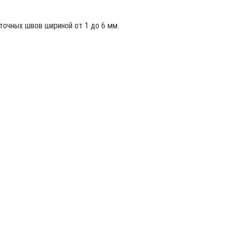
точных швов шириной от 1 до 6 мм.