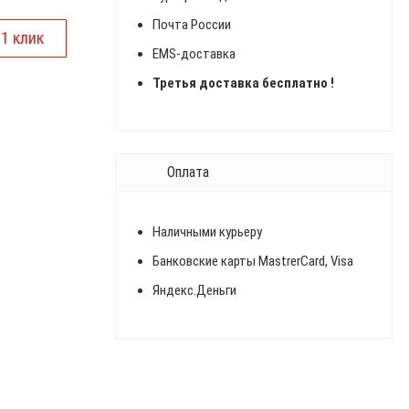
Почта России
EMS-доставка
Третья доставка бесплатно !
Оплата
Наличными курьеру
Банковские карты MastrerCard, Visa
Яндекс.Деньги