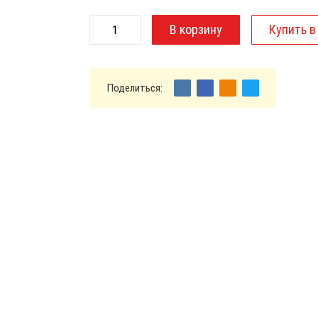
Поделиться: