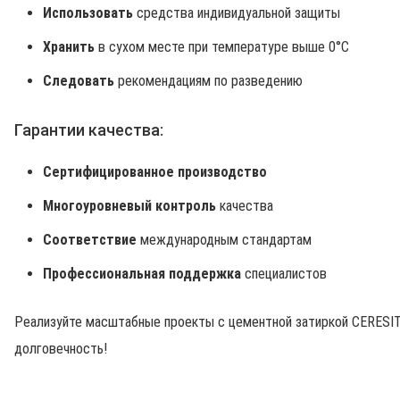
Использовать
средства индивидуальной защиты
Хранить
в сухом месте при температуре выше 0°C
Следовать
рекомендациям по разведению
Гарантии качества:
Сертифицированное производство
Многоуровневый контроль
качества
Соответствие
международным стандартам
Профессиональная поддержка
специалистов
Реализуйте масштабные проекты с цементной затиркой CERESIT
долговечность!