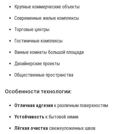
Крупные коммерческие объекты
Современные жилые комплексы
Торговые центры
Гостиничные комплексы
Ванные комнаты большой площади
Дизайнерские проекты
Общественные пространства
Особенности технологии:
Отличная адгезия
к различным поверхностям
Устойчивость
к бытовой химии
Лёгкая очистка
свежеуложенных швов