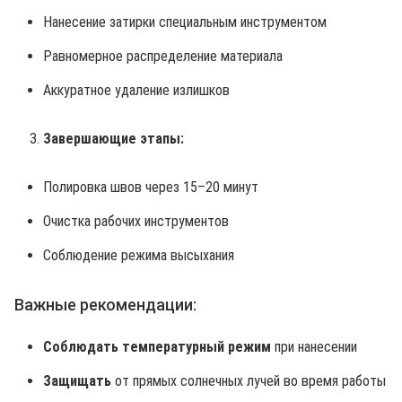
Нанесение затирки специальным инструментом
Равномерное распределение материала
Аккуратное удаление излишков
Завершающие этапы:
Полировка швов через 15–20 минут
Очистка рабочих инструментов
Соблюдение режима высыхания
Важные рекомендации:
Соблюдать температурный режим
при нанесении
Защищать
от прямых солнечных лучей во время работы