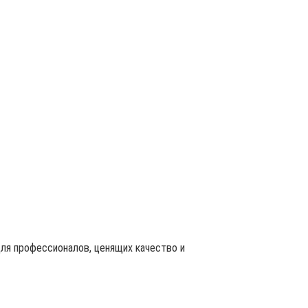
ля профессионалов, ценящих качество и