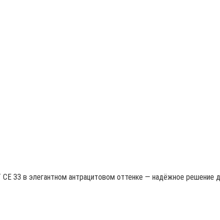
 CE 33 в элегантном антрацитовом оттенке — надёжное решение д