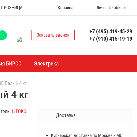
 ОПТ РОЗНИЦА
Корзина
Личный кабинет
+7 (495) 419-45-29
Заказать звонок
+7 (910) 415-19-19
ия БИРСС
Электрика
0 Белый 4 кг
й 4 кг
тель:
LITOKOL
Доставка
Курьерская доставка по Москве и МО