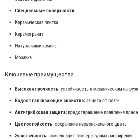
Специальные поверхности:
Керамическая плитка
Керамогранит
Натуральный камень
Мозаика
Ключевые преимущества
Высокая прочность:
устойчивость к механическим нагруз
Водоотталкивающие свойства:
защита от влаги
Антигрибковая защита:
предотвращение появления плесе
Цветостойкость:
сохранение первоначального цвета
Эластичность:
компенсация температурных расширений