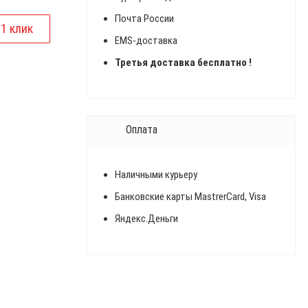
Почта России
EMS-доставка
Третья доставка бесплатно !
Оплата
Наличными курьеру
Банковские карты MastrerCard, Visa
Яндекс.Деньги