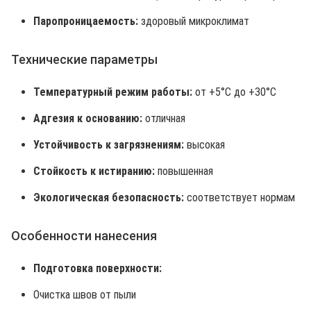
Паропроницаемость:
здоровый микроклимат
Технические параметры
Температурный режим работы:
от +5°C до +30°C
Адгезия к основанию:
отличная
Устойчивость к загрязнениям:
высокая
Стойкость к истиранию:
повышенная
Экологическая безопасность:
соответствует нормам
Особенности нанесения
Подготовка поверхности:
Очистка швов от пыли