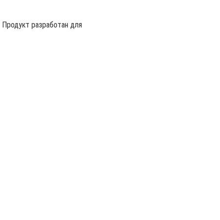
 Продукт разработан для