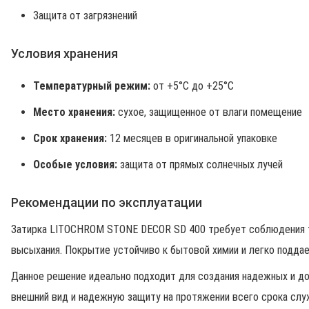
Защита от загрязнений
Условия хранения
Температурный режим:
от +5°C до +25°C
Место хранения:
сухое, защищенное от влаги помещение
Срок хранения:
12 месяцев в оригинальной упаковке
Особые условия:
защита от прямых солнечных лучей
Рекомендации по эксплуатации
Затирка LITOCHROM STONE DECOR SD 400 требует соблюдения те
высыхания. Покрытие устойчиво к бытовой химии и легко поддае
Данное решение идеально подходит для создания надежных и д
внешний вид и надежную защиту на протяжении всего срока слу