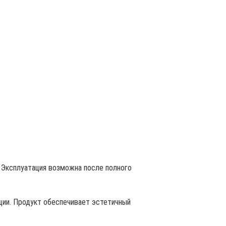
 Эксплуатация возможна после полного
ции. Продукт обеспечивает эстетичный