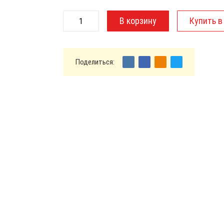
Поделиться: