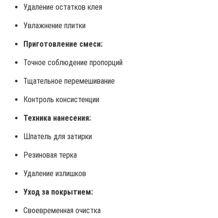
Удаление остатков клея
Увлажнение плитки
Приготовление смеси:
Точное соблюдение пропорций
Тщательное перемешивание
Контроль консистенции
Техника нанесения:
Шпатель для затирки
Резиновая терка
Удаление излишков
Уход за покрытием:
Своевременная очистка