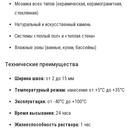
Мозаика всех типов (керамическая, керамогранитная,
стеклянная)
Натуральный и искусственный камень
Системы «теплый пол» и «теплая стена»
Влажные зоны (ванные, кухни, бассейны)
Технические преимущества
Ширина швов:
от 2 до 15 мм
Температурный режим:
нанесение от +5°C до +35°C
Эксплуатация:
от -40°C до +100°C
Время высыхания:
24 часа
Жизнеспособность раствора:
1 час