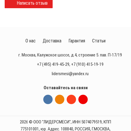
Написать отзыв
О нас
Доставка
Гарантия
Статьи
г. Москва, Калужское шоссе, д.4, строение 5. пав. П-17/19
+7 (495) 419-45-29
,
+7 (910) 415-19-19
lidersmesi@yandex.ru
Оставайтесь на связи
2026 © ООО "ЛИДЕРСМЕСИ", ИНН 5074079519, КПП
775101001, юр. Адрес. 108840, РОССИЯ, Г.МОСКВА,