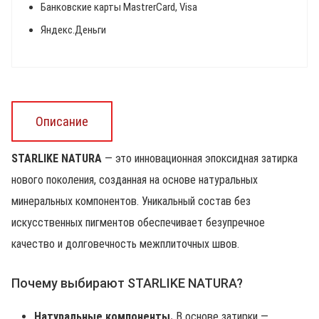
Банковские карты MastrerCard, Visa
Яндекс.Деньги
Описание
STARLIKE NATURA
— это инновационная эпоксидная затирка
нового поколения, созданная на основе натуральных
минеральных компонентов. Уникальный состав без
искусственных пигментов обеспечивает безупречное
качество и долговечность межплиточных швов.
Почему выбирают STARLIKE NATURA?
Натуральные компоненты.
В основе затирки —