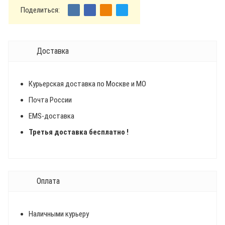
Поделиться:
Доставка
Курьерская доставка по Москве и МО
Почта России
EMS-доставка
Третья доставка бесплатно !
Оплата
Наличными курьеру