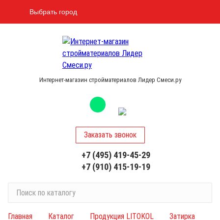
Выбрать город
Интернет-магазин стройматериалов Лидер Смеси.ру
Заказать звонок
+7 (495) 419-45-29
+7 (910) 415-19-19
П
о
и
Главная
Каталог
Продукция LITOKOL
Затирка