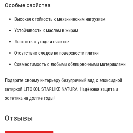
Особые свойства
Высокая стойкость к механическим нагрузкам
Устойчивость к маслам и жирам
Легкость в уходе и очистке
Отсутствие следов на поверхности плитки
Совместимость с любыми облицовочными материалами
Подарите своему интерьеру безупречный вид с эпоксидной
затиркой LITOKOL STARLIKE NATURA. Надёжная защита и
эстетика на долгие годы!
Отзывы