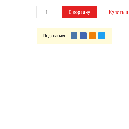
Поделиться: