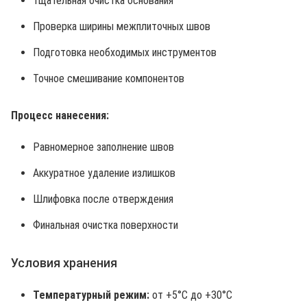
Тщательная очистка основания
Проверка ширины межплиточных швов
Подготовка необходимых инструментов
Точное смешивание компонентов
Процесс нанесения:
Равномерное заполнение швов
Аккуратное удаление излишков
Шлифовка после отверждения
Финальная очистка поверхности
Условия хранения
Температурный режим:
от +5°C до +30°C