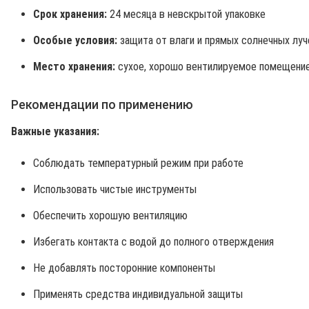
Срок хранения:
24 месяца в невскрытой упаковке
Особые условия:
защита от влаги и прямых солнечных луч
Место хранения:
сухое, хорошо вентилируемое помещени
Рекомендации по применению
Важные указания:
Соблюдать температурный режим при работе
Использовать чистые инструменты
Обеспечить хорошую вентиляцию
Избегать контакта с водой до полного отверждения
Не добавлять посторонние компоненты
Применять средства индивидуальной защиты