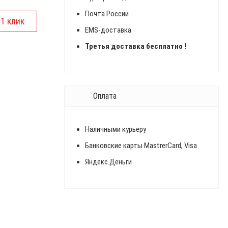
Почта России
EMS-доставка
Третья доставка бесплатно !
Оплата
Наличными курьеру
Банковские карты MastrerCard, Visa
Яндекс.Деньги