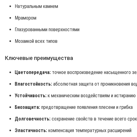
Натуральным камнем
Мрамором
Глазурованными поверхностями
Мозаикой всех типов
Ключевые преимущества
Цветопередача:
точное воспроизведение насыщенного зе
Влагостойкость:
абсолютная защита от проникновения во
Устойчивость:
к механическим воздействиям и истиранию
Биозащита:
предотвращение появления плесени и грибка
Долговечность:
сохранение свойств в течение всего срок
Эластичность:
компенсация температурных расширений