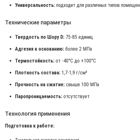
Универсальность:
подходит для различных типов помещен
Технические параметры
Твердость по Шору D:
75-85 единиц
Адгезия к основанию:
более 2 МПа
Термостойкость:
от -40°C до +100°C
Плотность состава:
1,7-1,9 г/см³
Прочность на сжатие:
свыше 100 МПа
Паропроницаемость:
отсутствует
Технология применения
Подготовка к работе: