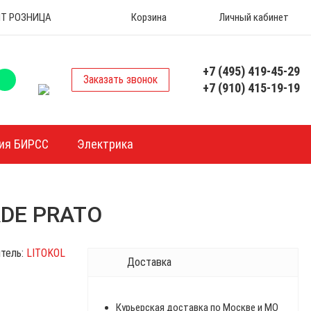
 ОПТ РОЗНИЦА
Корзина
Личный кабинет
+7 (495) 419-45-29
Заказать звонок
+7 (910) 415-19-19
ия БИРСС
Электрика
RDE PRATO
тель:
LITOKOL
Доставка
Курьерская доставка по Москве и МО