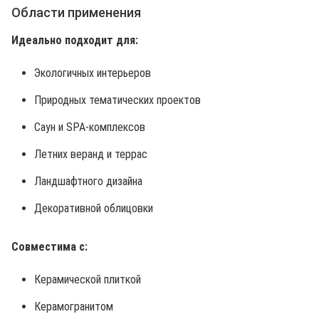
Области применения
Идеально подходит для:
Экологичных интерьеров
Природных тематических проектов
Саун и SPA-комплексов
Летних веранд и террас
Ландшафтного дизайна
Декоративной облицовки
Совместима с:
Керамической плиткой
Керамогранитом