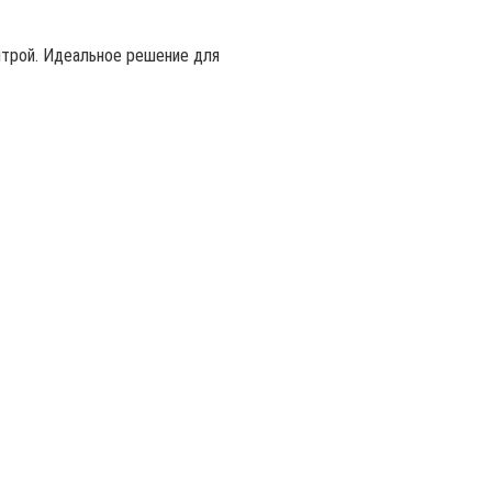
итрой. Идеальное решение для