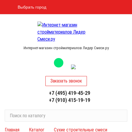
Выбрать город
Интернет-магазин стройматериалов Лидер Смеси.ру
Заказать звонок
+7 (495) 419-45-29
+7 (910) 415-19-19
П
о
и
Главная
Каталог
Сухие строительные смеси