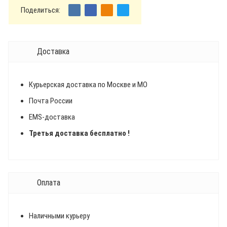
Поделиться:
Доставка
Курьерская доставка по Москве и МО
Почта России
EMS-доставка
Третья доставка бесплатно !
Оплата
Наличными курьеру