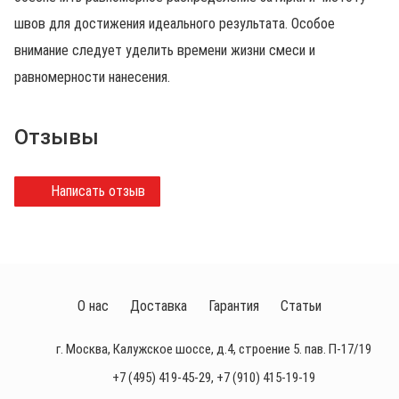
швов для достижения идеального результата. Особое
внимание следует уделить времени жизни смеси и
равномерности нанесения.
Отзывы
Написать отзыв
О нас
Доставка
Гарантия
Статьи
г. Москва, Калужское шоссе, д.4, строение 5. пав. П-17/19
+7 (495) 419-45-29
,
+7 (910) 415-19-19