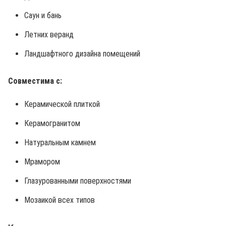
Саун и бань
Летних веранд
Ландшафтного дизайна помещений
Совместима с:
Керамической плиткой
Керамогранитом
Натуральным камнем
Мрамором
Глазурованными поверхностями
Мозаикой всех типов