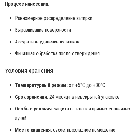
Процесс нанесения:
Равномерное распределение затирки
Выравнивание поверхности
Аккуратное удаление излишков
Финишная обработка после отверждения
Условия хранения
Температурный режим:
от +5°C до +30°C
Срок хранения:
24 месяца в невскрытой упаковке
Особые условия:
защита от влаги и прямых солнечных
лучей
Место хранения:
сухое, прохладное помещение