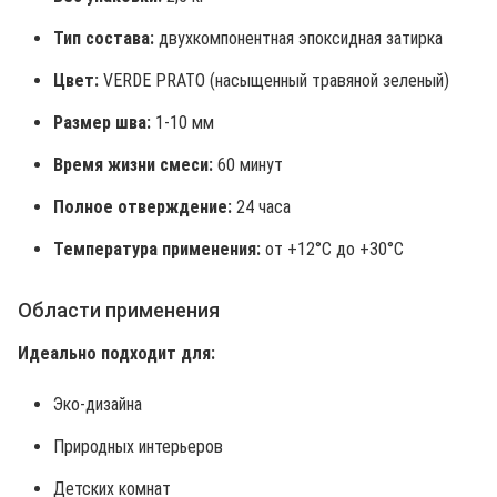
Тип состава:
двухкомпонентная эпоксидная затирка
Цвет:
VERDE PRATO (насыщенный травяной зеленый)
Размер шва:
1-10 мм
Время жизни смеси:
60 минут
Полное отверждение:
24 часа
Температура применения:
от +12°C до +30°C
Области применения
Идеально подходит для:
Эко-дизайна
Природных интерьеров
Детских комнат