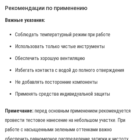
Рекомендации по применению
Важные указания:
Соблюдать температурный режим при работе
Использовать только чистые инструменты
Обеспечить хорошую вентиляцию
Избегать контакта с водой до полного отверждения
Не добавлять посторонние компоненты
Применять средства индивидуальной защиты
Примечание:
перед основным применением рекомендуется
провести тестовое нанесение на небольшом участке. При
работе с насыщенными зелеными оттенками важно
обеспечить равномерное распределение затирки и чистоту