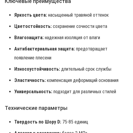
Ключевые преимущества
Яркость цвета:
насыщенный травяной оттенок
Цветостойкость:
сохранение сочности цвета
Влагозащита:
надежная изоляция от влаги
Антибактериальная защита:
предотвращает
появление плесени
Износоустойчивость:
длительный срок службы
Эластичность:
компенсация деформаций основания
Универсальность:
подходит для различных стилей
Технические параметры
Твердость по Шору D:
75-85 единиц