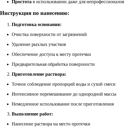
Простота
в использовании даже для непрофессионалов
Инструкция по нанесению:
Подготовка основания:
Очистка поверхности от загрязнений
Удаление рыхлых участков
Обеспечение доступа к месту протечки
Предварительная обработка поверхности
Приготовление раствора:
Точное соблюдение пропорций воды и сухой смеси
Интенсивное перемешивание до однородной массы
Немедленное использование после приготовления
Выполнение работ:
Нанесение раствора на место протечки