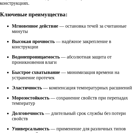
конструкциях.
Ключевые преимущества:
Мгновенное действие
— остановка течей за считанные
минуты
Высокая прочность
— надёжное закрепление в
конструкции
Водонепроницаемость
— абсолютная защита от
проникновения влаги
Быстрое схватывание
— минимизация времени на
устранение протечек
Эластичность
— компенсация температурных расшиений
Морозостойкость
— сохранение свойств при перепадах
температур
Долговечность
— длительный срок службы без потери
свойств
Универсальность
— применение для различных типов