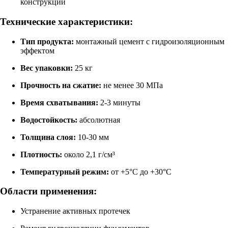
конструкций
Технические характеристики:
Тип продукта:
монтажный цемент с гидроизоляционным
эффектом
Вес упаковки:
25 кг
Прочность на сжатие:
не менее 30 МПа
Время схватывания:
2-3 минуты
Водостойкость:
абсолютная
Толщина слоя:
10-30 мм
Плотность:
около 2,1 г/см³
Температурный режим:
от +5°C до +30°C
Области применения:
Устранение активных протечек