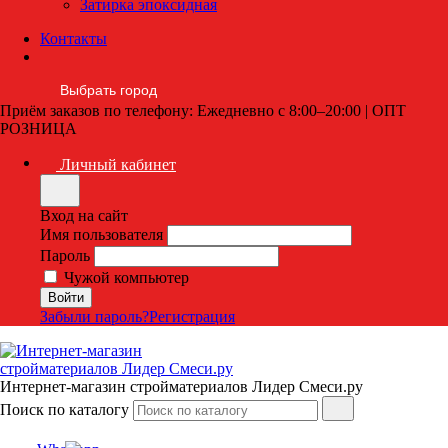
Затирка эпоксидная
Контакты
Выбрать город
Приём заказов по телефону: Ежедневно с 8:00–20:00 | ОПТ
РОЗНИЦА
Личный кабинет
Вход на сайт
Имя пользователя
Пароль
Чужой компьютер
Забыли пароль?
Регистрация
Интернет-магазин стройматериалов Лидер Смеси.ру
Поиск по каталогу