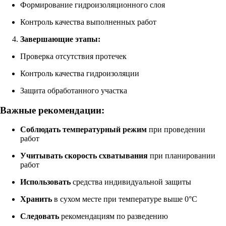
Формирование гидроизоляционного слоя
Контроль качества выполненных работ
Завершающие этапы:
Проверка отсутствия протечек
Контроль качества гидроизоляции
Защита обработанного участка
Важные рекомендации:
Соблюдать температурный режим
при проведении
работ
Учитывать скорость схватывания
при планировании
работ
Использовать
средства индивидуальной защиты
Хранить
в сухом месте при температуре выше 0°C
Следовать
рекомендациям по разведению