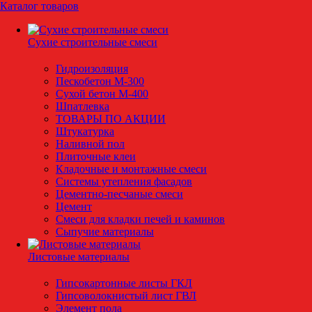
Каталог товаров
Сухие строительные смеси
Гидроизоляция
Пескобетон М-300
Сухой бетон М-400
Шпатлевка
ТОВАРЫ ПО АКЦИИ
Штукатурка
Наливной пол
Плиточные клеи
Кладочные и монтажные смеси
Системы утепления фасадов
Цементно-песчаные смеси
Цемент
Смеси для кладки печей и каминов
Сыпучие материалы
Листовые материалы
Гипсокартонные листы ГКЛ
Гипсоволокнистый лист ГВЛ
Элемент пола