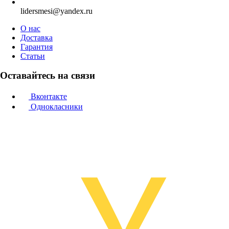
lidersmesi@yandex.ru
О нас
Доставка
Гарантия
Статьи
Оставайтесь на связи
Вконтакте
Однокласники