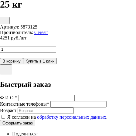
25 кг
Артикул:
5873125
Производитель:
Ceresit
4251
руб./шт
Быстрый заказ
Ф.И.О.
*
Контактные телефоны
*
Возраст
Я согласен на
обработку персональных данных
.
Поделиться: