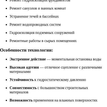
Ремонт гидроизоляции фундаментов
Ремонт санузлов и ванных комнат
Устранение течей в бассейнах
Ремонт водопроводных систем
Гидроизоляция подземных сооружений
Ремонтные работы в сырых помещениях
Особенности технологии:
Экстренное действие
— моментальная остановка воды
Высокая адгезия
— отличное сцепление с различными
материалами
Устойчивость
к гидростатическому давлению
Совместимость
с большинством строительных
материалов
Возможность
применения на влажных поверхностях