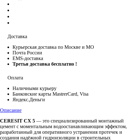
Доставка
Курьерская доставка по Москве и МО
Почта России
EMS-доставка
Третья доставка бесплатно !
Оплата
Наличными курьеру
Банковские карты MastrerCard, Visa
Яндекс.Деньги
Описание
CERESIT CX 5
— это специализированный монтажный
цемент с моментальным водоостанавливающим эффектом,
разработанный для оперативного устранения протечек и
создания надёжной гидроизоляции в строительных