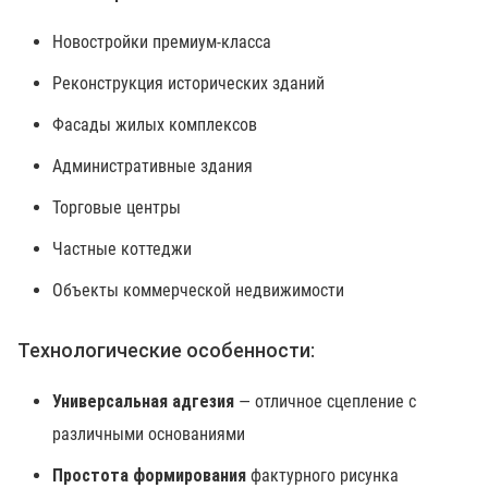
Новостройки премиум-класса
Реконструкция исторических зданий
Фасады жилых комплексов
Административные здания
Торговые центры
Частные коттеджи
Объекты коммерческой недвижимости
Технологические особенности:
Универсальная адгезия
— отличное сцепление с
различными основаниями
Простота формирования
фактурного рисунка