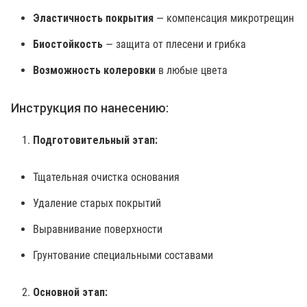
Эластичность покрытия
— компенсация микротрещин
Биостойкость
— защита от плесени и грибка
Возможность колеровки
в любые цвета
Инструкция по нанесению:
Подготовительный этап:
Тщательная очистка основания
Удаление старых покрытий
Выравнивание поверхности
Грунтование специальными составами
Основной этап: