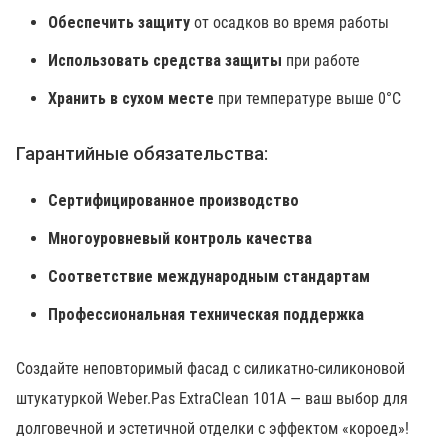
Обеспечить защиту
от осадков во время работы
Использовать средства защиты
при работе
Хранить в сухом месте
при температуре выше 0°C
Гарантийные обязательства:
Сертифицированное производство
Многоуровневый контроль качества
Соответствие международным стандартам
Профессиональная техническая поддержка
Создайте неповторимый фасад с силикатно-силиконовой
штукатуркой Weber.Pas ExtraClean 101А — ваш выбор для
долговечной и эстетичной отделки с эффектом «короед»!