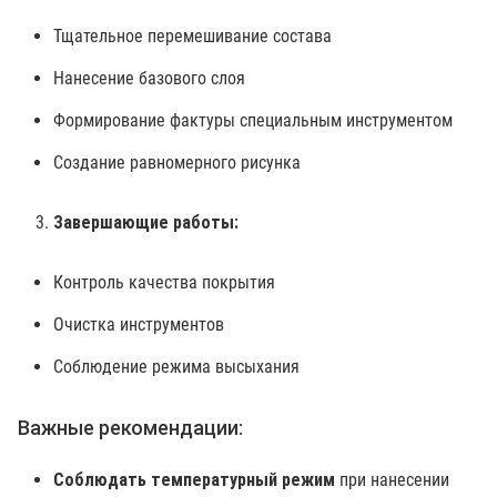
Тщательное перемешивание состава
Нанесение базового слоя
Формирование фактуры специальным инструментом
Создание равномерного рисунка
Завершающие работы:
Контроль качества покрытия
Очистка инструментов
Соблюдение режима высыхания
Важные рекомендации:
Соблюдать температурный режим
при нанесении