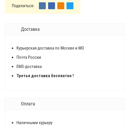
Поделиться:
Доставка
Курьерская доставка по Москве и МО
Почта России
EMS-доставка
Третья доставка бесплатно !
Оплата
Наличными курьеру