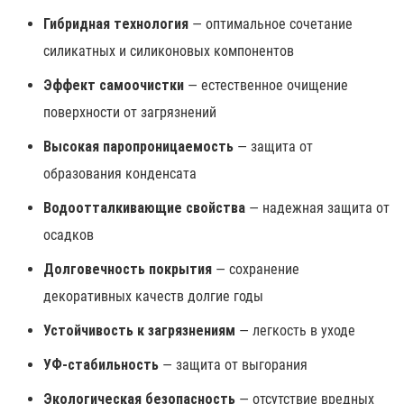
Гибридная технология
— оптимальное сочетание
силикатных и силиконовых компонентов
Эффект самоочистки
— естественное очищение
поверхности от загрязнений
Высокая паропроницаемость
— защита от
образования конденсата
Водоотталкивающие свойства
— надежная защита от
осадков
Долговечность покрытия
— сохранение
декоративных качеств долгие годы
Устойчивость к загрязнениям
— легкость в уходе
УФ-стабильность
— защита от выгорания
Экологическая безопасность
— отсутствие вредных