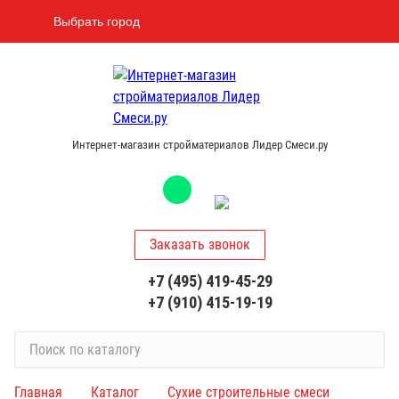
Выбрать город
Интернет-магазин стройматериалов Лидер Смеси.ру
Заказать звонок
+7 (495) 419-45-29
+7 (910) 415-19-19
П
о
и
Главная
Каталог
Сухие строительные смеси