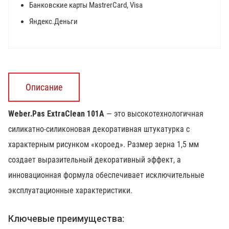
Банковские карты MastrerCard, Visa
Яндекс.Деньги
Описание
Weber.Pas ExtraClean 101А
— это высокотехнологичная
силикатно-силиконовая декоративная штукатурка с
характерным рисунком «короед». Размер зерна 1,5 мм
создает выразительный декоративный эффект, а
инновационная формула обеспечивает исключительные
эксплуатационные характеристики.
Ключевые преимущества: