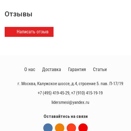
Отзывы
Написать отзыв
О нас
Доставка
Гарантия
Статьи
г. Москва, Калужское шоссе, д.4, строение 5. пав. П-17/19
+7 (495) 419-45-29
,
+7 (910) 415-19-19
lidersmesi@yandex.ru
Оставайтесь на связи