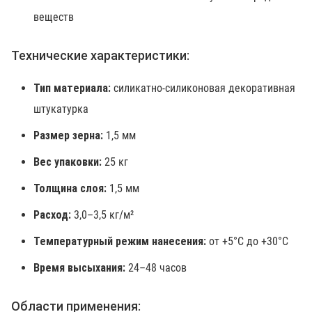
веществ
Технические характеристики:
Тип материала:
силикатно-силиконовая декоративная
штукатурка
Размер зерна:
1,5 мм
Вес упаковки:
25 кг
Толщина слоя:
1,5 мм
Расход:
3,0–3,5 кг/м²
Температурный режим нанесения:
от +5°C до +30°C
Время высыхания:
24–48 часов
Области применения: