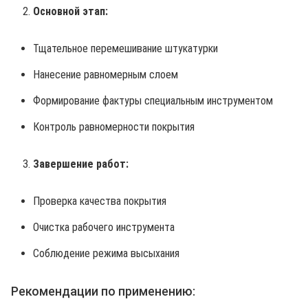
Основной этап:
Тщательное перемешивание штукатурки
Нанесение равномерным слоем
Формирование фактуры специальным инструментом
Контроль равномерности покрытия
Завершение работ:
Проверка качества покрытия
Очистка рабочего инструмента
Соблюдение режима высыхания
Рекомендации по применению: