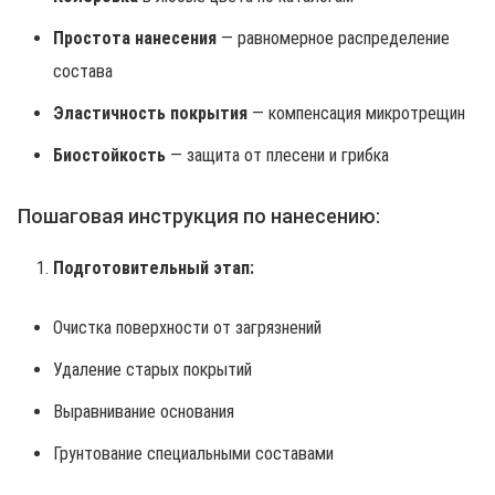
Простота нанесения
— равномерное распределение
состава
Эластичность покрытия
— компенсация микротрещин
Биостойкость
— защита от плесени и грибка
Пошаговая инструкция по нанесению:
Подготовительный этап:
Очистка поверхности от загрязнений
Удаление старых покрытий
Выравнивание основания
Грунтование специальными составами