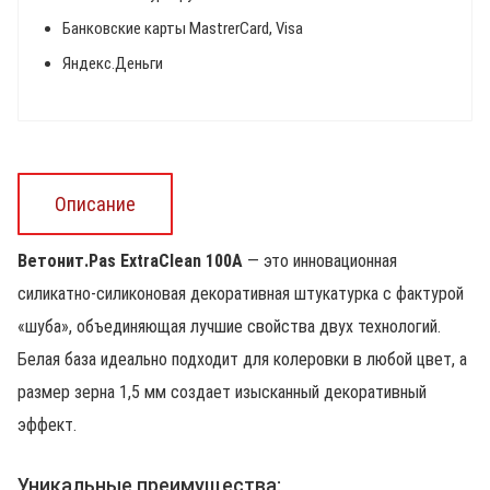
Банковские карты MastrerCard, Visa
Яндекс.Деньги
Описание
Ветонит.Pas ExtraClean 100А
— это инновационная
силикатно-силиконовая декоративная штукатурка с фактурой
«шуба», объединяющая лучшие свойства двух технологий.
Белая база идеально подходит для колеровки в любой цвет, а
размер зерна 1,5 мм создает изысканный декоративный
эффект.
Уникальные преимущества: