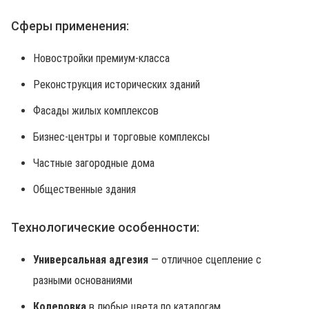
Сферы применения:
Новостройки премиум-класса
Реконструкция исторических зданий
Фасады жилых комплексов
Бизнес-центры и торговые комплексы
Частные загородные дома
Общественные здания
Технологические особенности:
Универсальная адгезия
— отличное сцепление с
разными основаниями
Колеровка
в любые цвета по каталогам