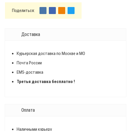
Поделиться:
Доставка
Курьерская доставка по Москве и МО
Почта России
EMS-доставка
Третья доставка бесплатно !
Оплата
Наличными курьеру