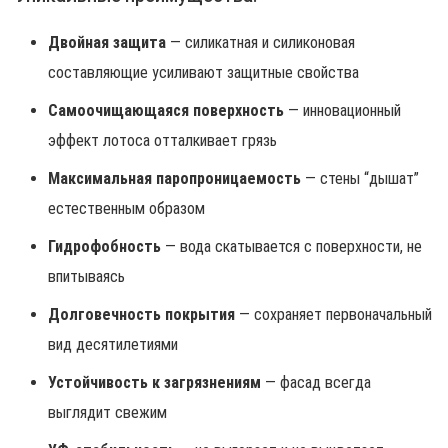
Двойная защита
— силикатная и силиконовая
составляющие усиливают защитные свойства
Самоочищающаяся поверхность
— инновационный
эффект лотоса отталкивает грязь
Максимальная паропроницаемость
— стены “дышат”
естественным образом
Гидрофобность
— вода скатывается с поверхности, не
впитываясь
Долговечность покрытия
— сохраняет первоначальный
вид десятилетиями
Устойчивость к загрязнениям
— фасад всегда
выглядит свежим