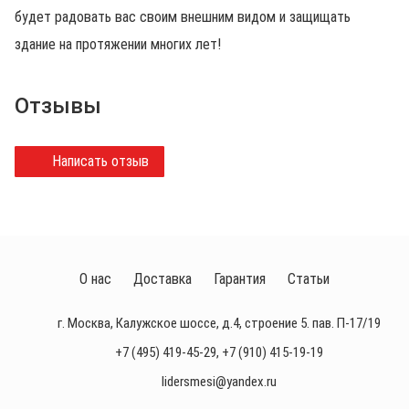
будет радовать вас своим внешним видом и защищать
здание на протяжении многих лет!
Отзывы
Написать отзыв
О нас
Доставка
Гарантия
Статьи
г. Москва, Калужское шоссе, д.4, строение 5. пав. П-17/19
+7 (495) 419-45-29
,
+7 (910) 415-19-19
lidersmesi@yandex.ru