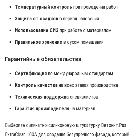
Температурный контроль
при проведении работ
Защита от осадков
в период нанесения
Использование СИЗ
при работе с материалом
Правильное хранение
в сухом помещении
Гарантийные обязательства:
Сертификация
по международным стандартам
Контроль качества
на всех этапах производства
Техническая поддержка
специалистов
Гарантия производителя
на материал
Выберите силикатно-силиконовую штукатурку Ветонит.Pas
ExtraClean 100А для создания безупречного фасада, который