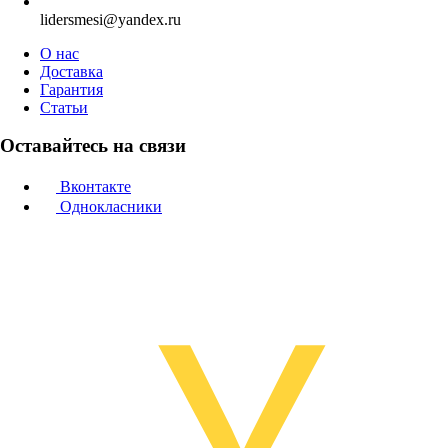
lidersmesi@yandex.ru
О нас
Доставка
Гарантия
Статьи
Оставайтесь на связи
Вконтакте
Однокласники