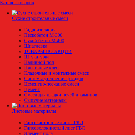
Каталог товаров
Сухие строительные смеси
Гидроизоляция
Пескобетон М-300
Сухой бетон М-400
Шпатлевка
ТОВАРЫ ПО АКЦИИ
Штукатурка
Наливной пол
Плиточные клеи
Кладочные и монтажные смеси
Системы утепления фасадов
Цементно-песчаные смеси
Цемент
Смеси для кладки печей и каминов
Сыпучие материалы
Листовые материалы
Гипсокартонные листы ГКЛ
Гипсоволокнистый лист ГВЛ
Элемент пола