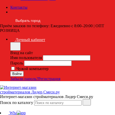
Контакты
Выбрать город
Приём заказов по телефону: Ежедневно с 8:00–20:00 | ОПТ
РОЗНИЦА
Личный кабинет
Вход на сайт
Имя пользователя
Пароль
Чужой компьютер
Забыли пароль?
Регистрация
Интернет-магазин стройматериалов Лидер Смеси.ру
Поиск по каталогу
Whatsapp