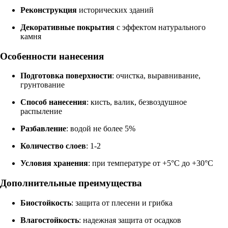
Реконструкция
исторических зданий
Декоративные покрытия
с эффектом натурального
камня
Особенности нанесения
Подготовка поверхности
: очистка, выравнивание,
грунтование
Способ нанесения
: кисть, валик, безвоздушное
распыление
Разбавление
: водой не более 5%
Количество слоев
: 1-2
Условия хранения
: при температуре от +5°C до +30°C
Дополнительные преимущества
Биостойкость
: защита от плесени и грибка
Влагостойкость
: надежная защита от осадков