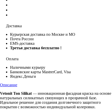
Доставка
Курьерская доставка по Москве и МО
Почта России
EMS-доставка
Третья доставка бесплатно !
Оплата
Наличными курьеру
Банковские карты MastrerCard, Visa
Яндекс.Деньги
Описание
Vetonit Ton Silikat
— инновационная фасадная краска на основе
натуральных силикатных связующих в прозрачной базе.
Идеальное решение для создания долговечного защитного
покрытия с возможностью индивидуальной колеровки.