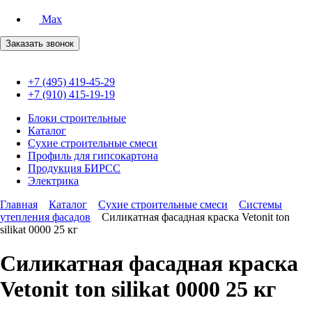
Max
Заказать звонок
+7 (495) 419-45-29
+7 (910) 415-19-19
Блоки строительные
Каталог
Сухие строительные смеси
Профиль для гипсокартона
Продукция БИРСС
Электрика
Главная
Каталог
Сухие строительные смеси
Системы
утепления фасадов
Силикатная фасадная краска Vetonit ton
silikat 0000 25 кг
Силикатная фасадная краска
Vetonit ton silikat 0000 25 кг