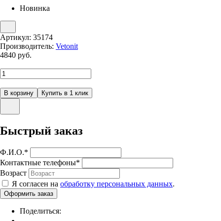
Новинка
Артикул:
35174
Производитель:
Vetonit
4840
руб.
Быстрый заказ
Ф.И.О.
*
Контактные телефоны
*
Возраст
Я согласен на
обработку персональных данных
.
Поделиться: