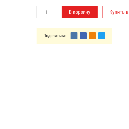
Поделиться: