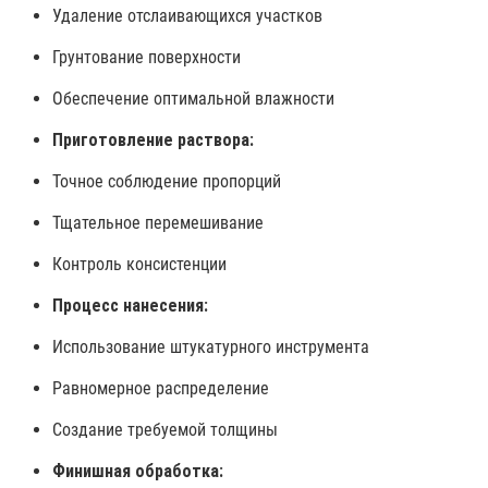
Удаление отслаивающихся участков
Грунтование поверхности
Обеспечение оптимальной влажности
Приготовление раствора:
Точное соблюдение пропорций
Тщательное перемешивание
Контроль консистенции
Процесс нанесения:
Использование штукатурного инструмента
Равномерное распределение
Создание требуемой толщины
Финишная обработка: