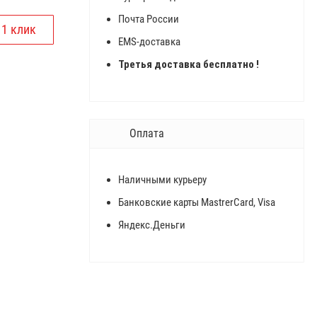
Почта России
EMS-доставка
Третья доставка бесплатно !
Оплата
Наличными курьеру
Банковские карты MastrerCard, Visa
Яндекс.Деньги