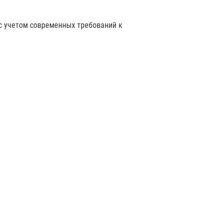
с учетом современных требований к