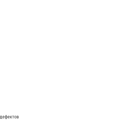
 дефектов