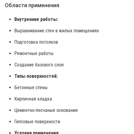
Области применения
Внутренние работы:
Выравнивание стен в жилых помещениях
Подготовка потолков
Ремонтные работы
Создание базового слоя
Типы поверхностей:
Бетонные стены
Кирпичная кладка
Цементно-песчаные основания
Гипсовые поверхности
Условия применения: