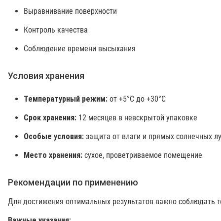
Выравнивание поверхности
Контроль качества
Соблюдение времени высыхания
Условия хранения
Температурный режим:
от +5°C до +30°C
Срок хранения:
12 месяцев в невскрытой упаковке
Особые условия:
защита от влаги и прямых солнечных л
Место хранения:
сухое, проветриваемое помещение
Рекомендации по применению
Для достижения оптимальных результатов важно соблюдать те
Важные указания: