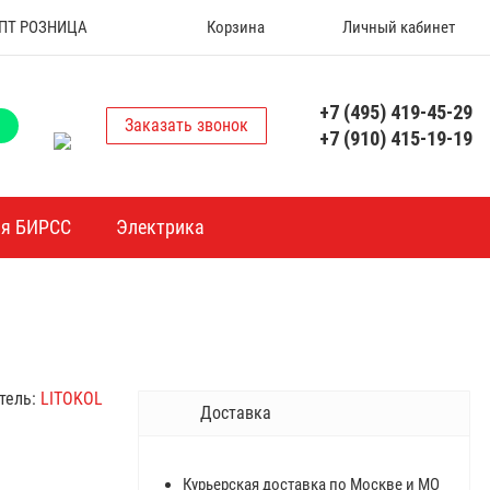
 ОПТ РОЗНИЦА
Корзина
Личный кабинет
+7 (495) 419-45-29
Заказать звонок
+7 (910) 415-19-19
ия БИРСС
Электрика
тель:
LITOKOL
Доставка
Курьерская доставка по Москве и МО