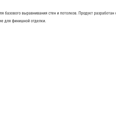
я базового выравнивания стен и потолков. Продукт разработан 
ие для финишной отделки.