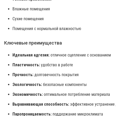
Влажные помещения
Сухие помещения
Помещения с нормальной влажностью
Ключевые преимущества
Идеальная адгезия:
отличное сцепление с основанием
Пластичность:
удобство в работе
Прочность:
долговечность покрытия
Экологичность:
безопасные компоненты
Экономичность:
оптимальное потребление материала
Выравнивающая способность:
эффективное устранение
Паропроницаемость:
поддержание микроклимата