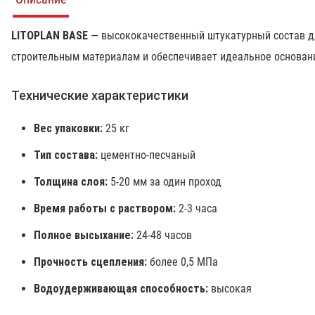
LITOPLAN BASE
— высококачественный штукатурный состав дл
строительным материалам и обеспечивает идеальное основан
Технические характеристики
Вес упаковки:
25 кг
Тип состава:
цементно-песчаный
Толщина слоя:
5-20 мм за один проход
Время работы с раствором:
2-3 часа
Полное высыхание:
24-48 часов
Прочность сцепления:
более 0,5 МПа
Водоудерживающая способность:
высокая