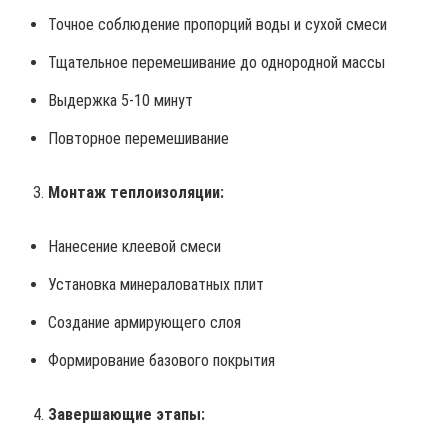
Точное соблюдение пропорций воды и сухой смеси
Тщательное перемешивание до однородной массы
Выдержка 5-10 минут
Повторное перемешивание
Монтаж теплоизоляции:
Нанесение клеевой смеси
Установка минераловатных плит
Создание армирующего слоя
Формирование базового покрытия
Завершающие этапы: