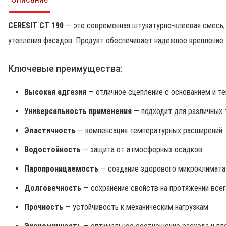
CERESIT CT 190
— это современная штукатурно-клеевая смесь,
утепления фасадов. Продукт обеспечивает надежное крепление 
Ключевые преимущества:
Высокая адгезия
— отличное сцепление с основанием и т
Универсальность применения
— подходит для различных 
Эластичность
— компенсация температурных расширений
Водостойкость
— защита от атмосферных осадков
Паропроницаемость
— создание здорового микроклимата
Долговечность
— сохранение свойств на протяжении всег
Прочность
— устойчивость к механическим нагрузкам