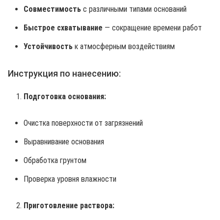
Совместимость
с различными типами оснований
Быстрое схватывание
— сокращение времени работ
Устойчивость
к атмосферным воздействиям
Инструкция по нанесению:
Подготовка основания:
Очистка поверхности от загрязнений
Выравнивание основания
Обработка грунтом
Проверка уровня влажности
Приготовление раствора: