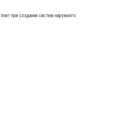
плит при создании систем наружного