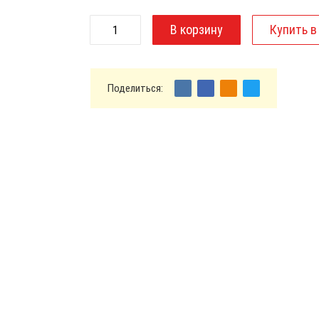
Поделиться: