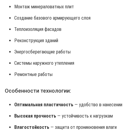
Монтаж минераловатных плит
Создание базового армирующего слоя
Теплоизоляция фасадов
Реконструкция зданий
Энергосберегающие работы
Системы наружного утепления
Ремонтные работы
Особенности технологии:
Оптимальная пластичность
— удобство в нанесении
Высокая прочность
— устойчивость к нагрузкам
Влагостойкость
— защита от проникновения влаги