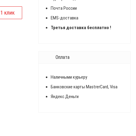
Почта России
EMS-доставка
Третья доставка бесплатно !
Оплата
Наличными курьеру
Банковские карты MastrerCard, Visa
Яндекс.Деньги