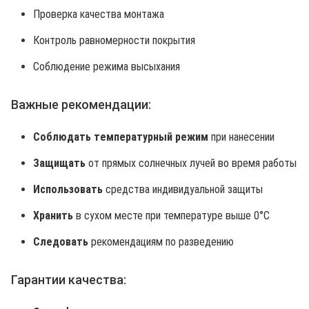
Проверка качества монтажа
Контроль равномерности покрытия
Соблюдение режима высыхания
Важные рекомендации:
Соблюдать температурный режим
при нанесении
Защищать
от прямых солнечных лучей во время работы
Использовать
средства индивидуальной защиты
Хранить
в сухом месте при температуре выше 0°C
Следовать
рекомендациям по разведению
Гарантии качества: