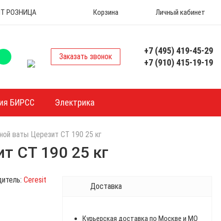
 ОПТ РОЗНИЦА
Корзина
Личный кабинет
+7 (495) 419-45-29
Заказать звонок
+7 (910) 415-19-19
ия БИРСС
Электрика
ной ваты Церезит СТ 190 25 кг
т СТ 190 25 кг
дитель:
Ceresit
Доставка
Курьерская доставка по Москве и МО