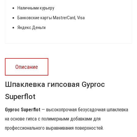
Наличными курьеру
Банковские карты MastrerCard, Visa
Яндекс.Деньги
Описание
Шпаклевка гипсовая Gyproc
Superflot
Gyproc Superflot
— высокопрочная безусадочная шпаклевка
на основе гипса с полимерными добавками для
профессионального выравнивания поверхностей.