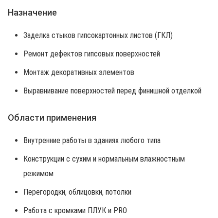
Назначение
Заделка стыков гипсокартонных листов (ГКЛ)
Ремонт дефектов гипсовых поверхностей
Монтаж декоративных элементов
Выравнивание поверхностей перед финишной отделкой
Области применения
Внутренние работы в зданиях любого типа
Конструкции с сухим и нормальным влажностным
режимом
Перегородки, облицовки, потолки
Работа с кромками ПЛУК и PRO