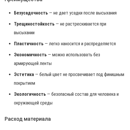
Безусадочность
— не дает усадки после высыхания
Трещиностойкость
— не растрескивается при
высыхании
Пластичность
— легко наносится и распределяется
Экономичность
— можно использовать без
армирующей ленты
Эстетика
— белый цвет не просвечивает под финишным
покрытием
Экологичность
— безопасный состав для человека и
окружающей среды
Расход материала