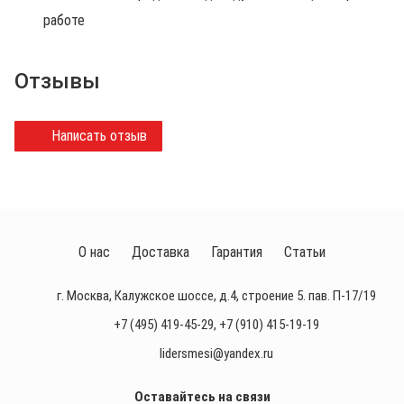
работе
Отзывы
Написать отзыв
О нас
Доставка
Гарантия
Статьи
г. Москва, Калужское шоссе, д.4, строение 5. пав. П-17/19
+7 (495) 419-45-29
,
+7 (910) 415-19-19
lidersmesi@yandex.ru
Оставайтесь на связи