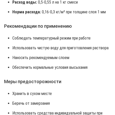
Расход воды:
0,5-0,55 л на 1 кг смеси
Норма расхода:
0,16-0,3 кг/м² при толщине слоя 1 мм
Рекомендации по применению
Соблюдать температурный режим при работе
Использовать чистую воду для приготовления раствора
Наносить рекомендуемым слоем
Обеспечить нормальные условия высыхания
Меры предосторожности
Хранить в сухом месте
Беречь от замерзания
Использовать средства индивидуальной защиты при