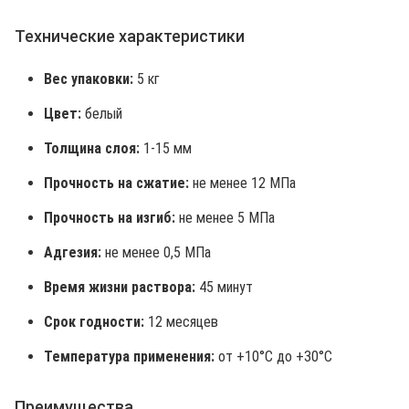
Технические характеристики
Вес упаковки:
5 кг
Цвет:
белый
Толщина слоя:
1-15 мм
Прочность на сжатие:
не менее 12 МПа
Прочность на изгиб:
не менее 5 МПа
Адгезия:
не менее 0,5 МПа
Время жизни раствора:
45 минут
Срок годности:
12 месяцев
Температура применения:
от +10°C до +30°C
Преимущества