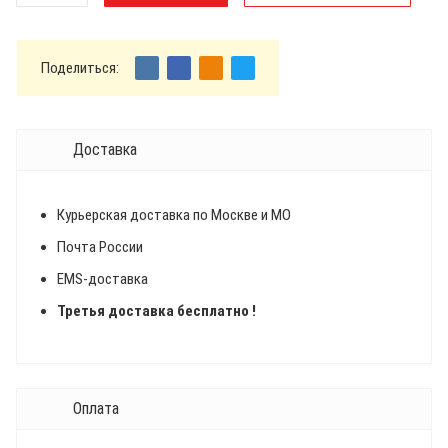
Поделиться:
Доставка
Курьерская доставка по Москве и МО
Почта России
EMS-доставка
Третья доставка бесплатно !
Оплата