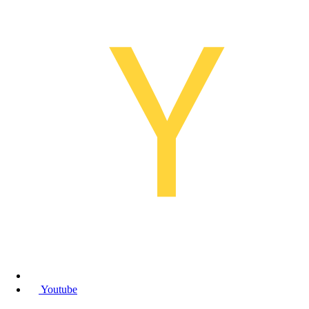
Youtube