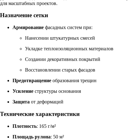
для масштабных проектов.
Назначение сетки
Армирование
фасадных систем при:
Нанесении штукатурных смесей
Укладке теплоизоляционных материалов
Создании декоративных покрытий
Восстановлении старых фасадов
Предотвращение
образования трещин
Усиление
структуры основания
Защита
от деформаций
Технические характеристики
Плотность
: 165 г/м²
Площадь рулона
: 50 м²