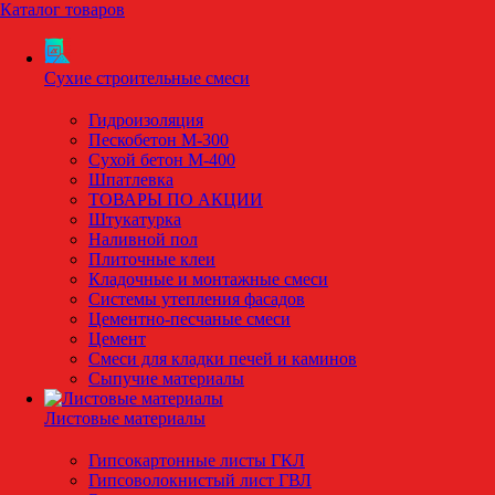
Каталог товаров
Сухие строительные смеси
Гидроизоляция
Пескобетон М-300
Сухой бетон М-400
Шпатлевка
ТОВАРЫ ПО АКЦИИ
Штукатурка
Наливной пол
Плиточные клеи
Кладочные и монтажные смеси
Системы утепления фасадов
Цементно-песчаные смеси
Цемент
Смеси для кладки печей и каминов
Сыпучие материалы
Листовые материалы
Гипсокартонные листы ГКЛ
Гипсоволокнистый лист ГВЛ