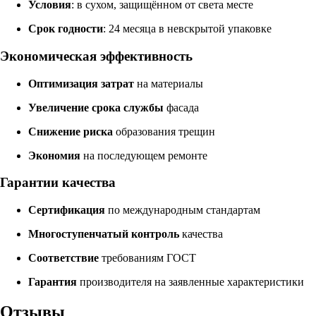
Условия
: в сухом, защищённом от света месте
Срок годности
: 24 месяца в невскрытой упаковке
Экономическая эффективность
Оптимизация затрат
на материалы
Увеличение срока службы
фасада
Снижение риска
образования трещин
Экономия
на последующем ремонте
Гарантии качества
Сертификация
по международным стандартам
Многоступенчатый контроль
качества
Соответствие
требованиям ГОСТ
Гарантия
производителя на заявленные характеристики
Отзывы