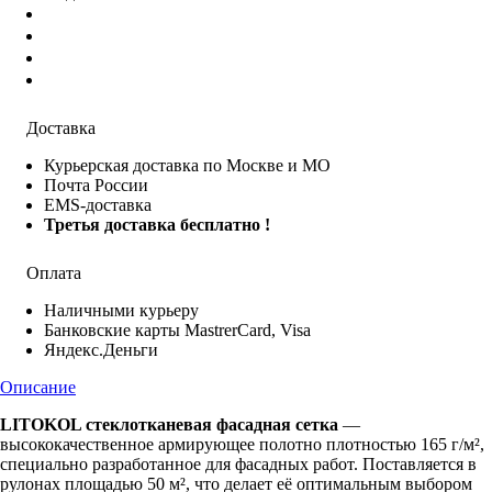
Доставка
Курьерская доставка по Москве и МО
Почта России
EMS-доставка
Третья доставка бесплатно !
Оплата
Наличными курьеру
Банковские карты MastrerCard, Visa
Яндекс.Деньги
Описание
LITOKOL стеклотканевая фасадная сетка
—
высококачественное армирующее полотно плотностью 165 г/м²,
специально разработанное для фасадных работ. Поставляется в
рулонах площадью 50 м², что делает её оптимальным выбором