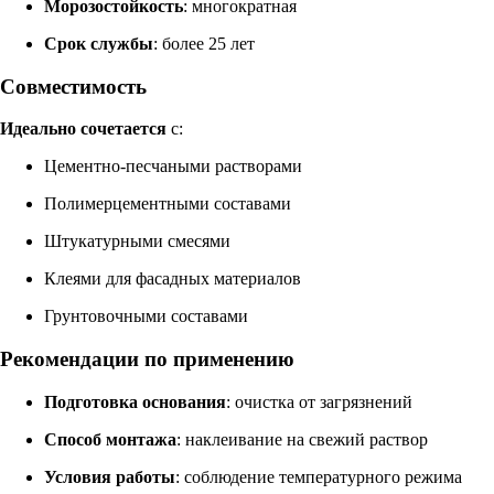
Морозостойкость
: многократная
Срок службы
: более 25 лет
Совместимость
Идеально сочетается
с:
Цементно-песчаными растворами
Полимерцементными составами
Штукатурными смесями
Клеями для фасадных материалов
Грунтовочными составами
Рекомендации по применению
Подготовка основания
: очистка от загрязнений
Способ монтажа
: наклеивание на свежий раствор
Условия работы
: соблюдение температурного режима