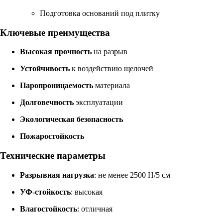
Подготовка оснований под плитку
Ключевые преимущества
Высокая прочность
на разрыв
Устойчивость
к воздействию щелочей
Паропроницаемость
материала
Долговечность
эксплуатации
Экологическая безопасность
Пожаростойкость
Технические параметры
Разрывная нагрузка
: не менее 2500 Н/5 см
УФ-стойкость
: высокая
Влагостойкость
: отличная