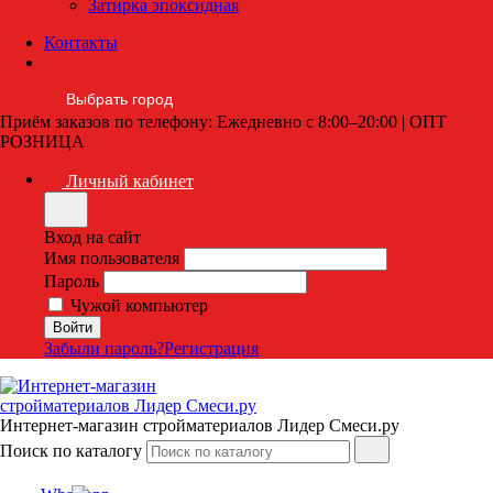
Затирка эпоксидная
Контакты
Выбрать город
Приём заказов по телефону: Ежедневно с 8:00–20:00 | ОПТ
РОЗНИЦА
Личный кабинет
Вход на сайт
Имя пользователя
Пароль
Чужой компьютер
Забыли пароль?
Регистрация
Интернет-магазин стройматериалов Лидер Смеси.ру
Поиск по каталогу