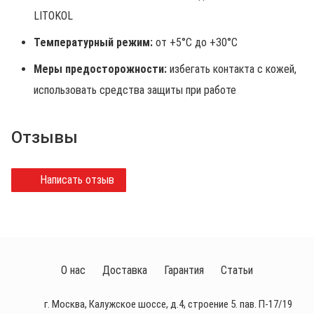
LITOKOL
Температурный режим:
от +5°C до +30°C
Меры предосторожности:
избегать контакта с кожей,
использовать средства защиты при работе
Отзывы
Написать отзыв
О нас
Доставка
Гарантия
Статьи
г. Москва, Калужское шоссе, д.4, строение 5. пав. П-17/19