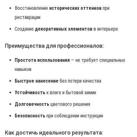
Восстановление
исторических оттенков
при
реставрации
Создание
декоративных элементов
в интерьере
Преимущества для профессионалов:
Простота использования
— не требует специальных
навыков
Быстрое нанесение
без потери качества
Устойчивость
к влаге и бытовой химии
Долговечность
цветового решения
Безопасность
при соблюдении инструкции
Как достичь идеального результата: