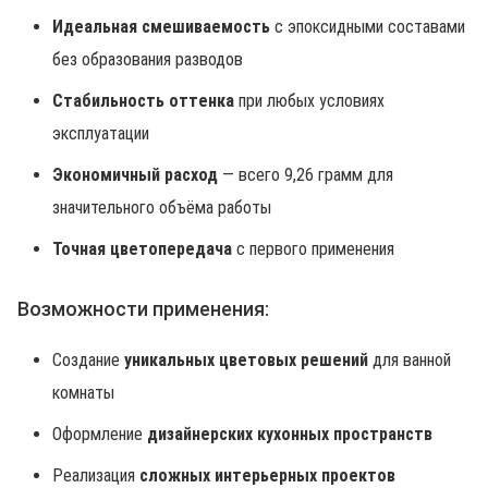
Идеальная смешиваемость
с эпоксидными составами
без образования разводов
Стабильность оттенка
при любых условиях
эксплуатации
Экономичный расход
— всего 9,26 грамм для
значительного объёма работы
Точная цветопередача
с первого применения
Возможности применения:
Создание
уникальных цветовых решений
для ванной
комнаты
Оформление
дизайнерских кухонных пространств
Реализация
сложных интерьерных проектов