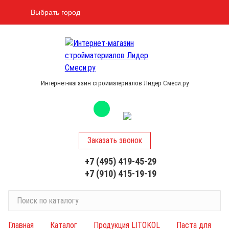
Выбрать город
Интернет-магазин стройматериалов Лидер Смеси.ру
Заказать звонок
+7 (495) 419-45-29
+7 (910) 415-19-19
П
о
и
Главная
Каталог
Продукция LITOKOL
Паста для