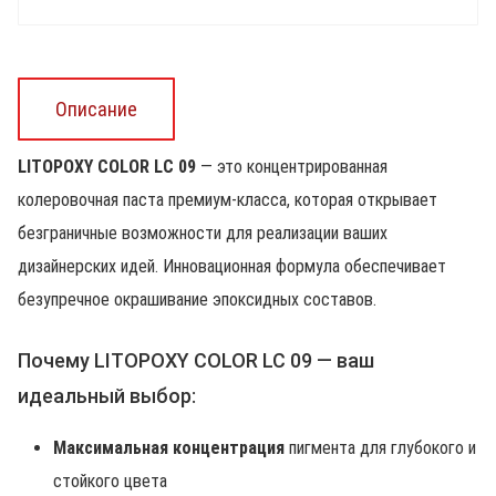
Описание
LITOPOXY COLOR LC 09
— это концентрированная
колеровочная паста премиум-класса, которая открывает
безграничные возможности для реализации ваших
дизайнерских идей. Инновационная формула обеспечивает
безупречное окрашивание эпоксидных составов.
Почему LITOPOXY COLOR LC 09 — ваш
идеальный выбор:
Максимальная концентрация
пигмента для глубокого и
стойкого цвета