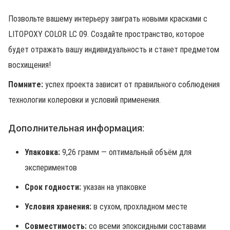
Позвольте вашему интерьеру заиграть новыми красками с
LITOPOXY COLOR LC 09. Создайте пространство, которое
будет отражать вашу индивидуальность и станет предметом
восхищения!
Помните:
успех проекта зависит от правильного соблюдения
технологии колеровки и условий применения.
Дополнительная информация:
Упаковка:
9,26 грамм — оптимальный объём для
экспериментов
Срок годности:
указан на упаковке
Условия хранения:
в сухом, прохладном месте
Совместимость:
со всеми эпоксидными составами