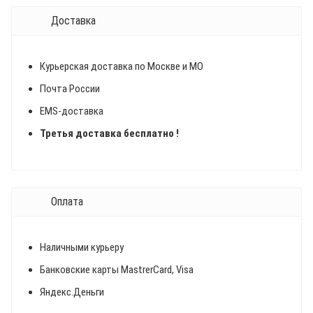
Доставка
Курьерская доставка по Москве и МО
Почта России
EMS-доставка
Третья доставка бесплатно !
Оплата
Наличными курьеру
Банковские карты MastrerCard, Visa
Яндекс.Деньги