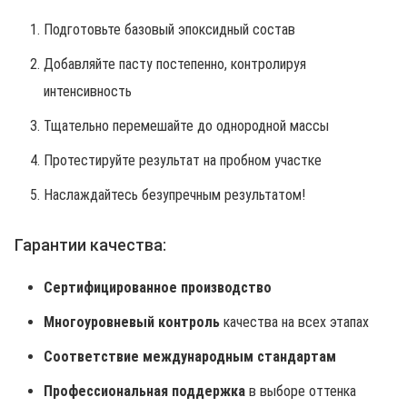
Подготовьте базовый эпоксидный состав
Добавляйте пасту постепенно, контролируя
интенсивность
Тщательно перемешайте до однородной массы
Протестируйте результат на пробном участке
Наслаждайтесь безупречным результатом!
Гарантии качества:
Сертифицированное производство
Многоуровневый контроль
качества на всех этапах
Соответствие международным стандартам
Профессиональная поддержка
в выборе оттенка