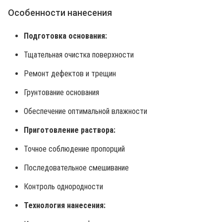
Особенности нанесения
Подготовка основания:
Тщательная очистка поверхности
Ремонт дефектов и трещин
Грунтование основания
Обеспечение оптимальной влажности
Приготовление раствора:
Точное соблюдение пропорций
Последовательное смешивание
Контроль однородности
Технология нанесения: