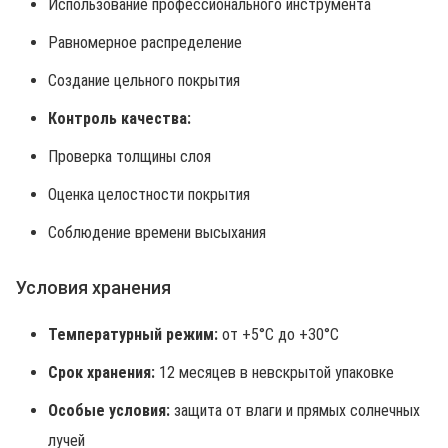
Использование профессионального инструмента
Равномерное распределение
Создание цельного покрытия
Контроль качества:
Проверка толщины слоя
Оценка целостности покрытия
Соблюдение времени высыхания
Условия хранения
Температурный режим:
от +5°C до +30°C
Срок хранения:
12 месяцев в невскрытой упаковке
Особые условия:
защита от влаги и прямых солнечных
лучей