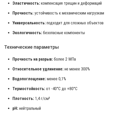
Эластичность:
компенсация трещин и деформаций
Прочность:
устойчивость к механическим нагрузкам
Универсальность:
подходит для сложных объектов
Экологичность:
безопасные компоненты
Технические параметры
Прочность на разрыв:
более 2 МПа
Относительное удлинение:
не менее 300%
Водопоглощение:
менее 0,1%
Термостойкость:
от -40°C до +80°C
Плотность:
1,4 г/см³
pH:
нейтральный