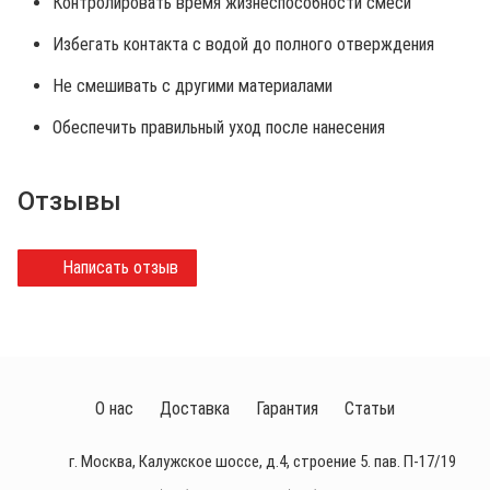
Контролировать время жизнеспособности смеси
Избегать контакта с водой до полного отверждения
Не смешивать с другими материалами
Обеспечить правильный уход после нанесения
Отзывы
Написать отзыв
О нас
Доставка
Гарантия
Статьи
г. Москва, Калужское шоссе, д.4, строение 5. пав. П-17/19