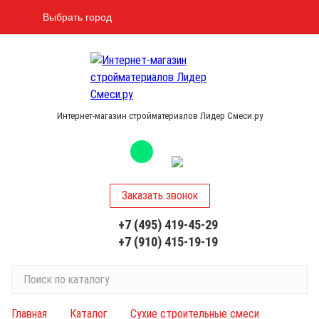
Выбрать город
Интернет-магазин стройматериалов Лидер Смеси.ру
Заказать звонок
+7 (495) 419-45-29
+7 (910) 415-19-19
П
о
и
Главная
Каталог
Сухие строительные смеси