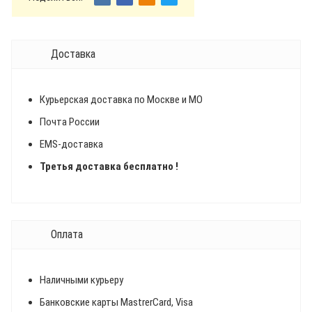
Доставка
Курьерская доставка по Москве и МО
Почта России
EMS-доставка
Третья доставка бесплатно !
Оплата
Наличными курьеру
Банковские карты MastrerCard, Visa