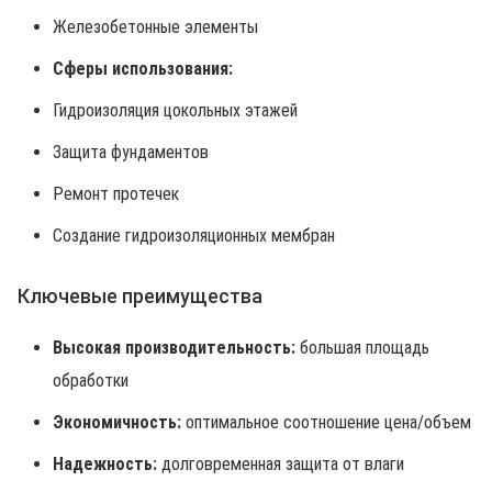
Железобетонные элементы
Сферы использования:
Гидроизоляция цокольных этажей
Защита фундаментов
Ремонт протечек
Создание гидроизоляционных мембран
Ключевые преимущества
Высокая производительность:
большая площадь
обработки
Экономичность:
оптимальное соотношение цена/объем
Надежность:
долговременная защита от влаги