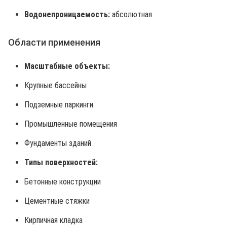
Водонепроницаемость:
абсолютная
Области применения
Масштабные объекты:
Крупные бассейны
Подземные паркинги
Промышленные помещения
Фундаменты зданий
Типы поверхностей:
Бетонные конструкции
Цементные стяжки
Кирпичная кладка