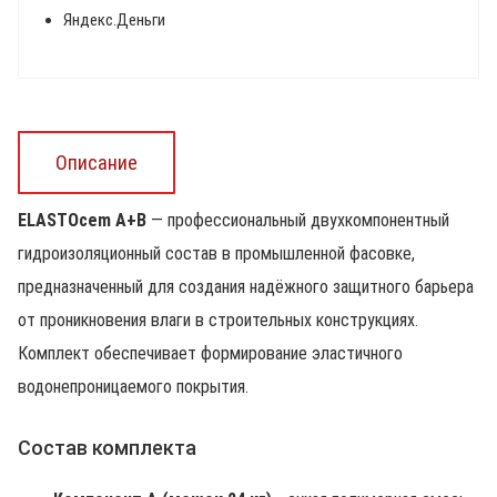
Яндекс.Деньги
Описание
ELASTOcem А+В
— профессиональный двухкомпонентный
гидроизоляционный состав в промышленной фасовке,
предназначенный для создания надёжного защитного барьера
от проникновения влаги в строительных конструкциях.
Комплект обеспечивает формирование эластичного
водонепроницаемого покрытия.
Состав комплекта