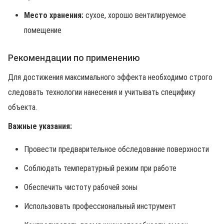
Место хранения:
сухое, хорошо вентилируемое
помещение
Рекомендации по применению
Для достижения максимального эффекта необходимо строго
следовать технологии нанесения и учитывать специфику
объекта.
Важные указания:
Провести предварительное обследование поверхности
Соблюдать температурный режим при работе
Обеспечить чистоту рабочей зоны
Использовать профессиональный инструмент