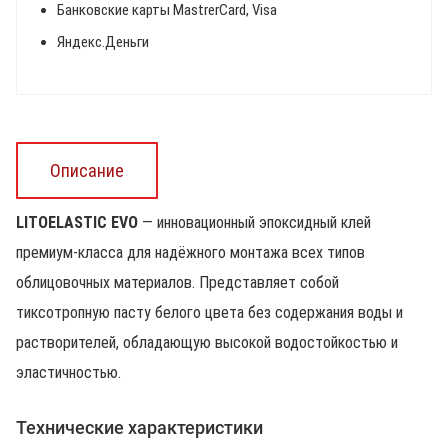
Банковские карты MastrerCard, Visa
Яндекс.Деньги
Описание
LITOELASTIC EVO
— инновационный эпоксидный клей
премиум-класса для надёжного монтажа всех типов
облицовочных материалов. Представляет собой
тиксотропную пасту белого цвета без содержания воды и
растворителей, обладающую высокой водостойкостью и
эластичностью.
Технические характеристики