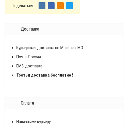
Поделиться:
Доставка
Курьерская доставка по Москве и МО
Почта России
EMS-доставка
Третья доставка бесплатно !
Оплата
Наличными курьеру