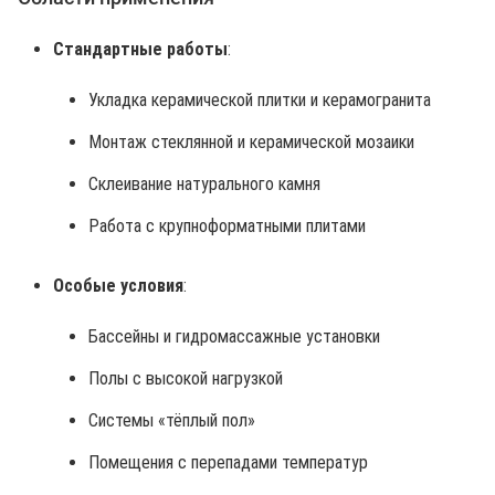
Стандартные работы
:
Укладка керамической плитки и керамогранита
Монтаж стеклянной и керамической мозаики
Склеивание натурального камня
Работа с крупноформатными плитами
Особые условия
:
Бассейны и гидромассажные установки
Полы с высокой нагрузкой
Системы «тёплый пол»
Помещения с перепадами температур