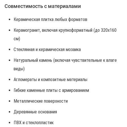
Совместимость с материалами
Керамическая плитка любых форматов
Керамогранит, включая крупноформатный (до 320х160
см)
Стеклянная и керамическая мозаика
Натуральный камень (включая чувствительные к влаге
виды)
Агломераты и композитные материалы
Гибкие каменные плиты с армированием
Металлические поверхности
Деревянные основания
ПВХ и стеклопластик