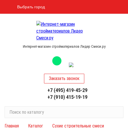
Выбрать город
Интернет-магазин стройматериалов Лидер Смеси.ру
Заказать звонок
+7 (495) 419-45-29
+7 (910) 415-19-19
П
о
и
Главная
Каталог
Сухие строительные смеси