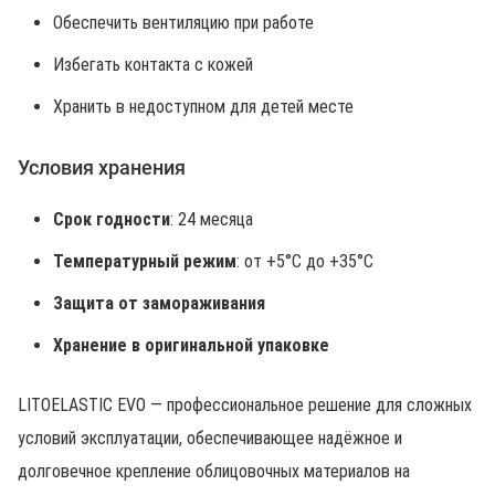
Обеспечить вентиляцию при работе
Избегать контакта с кожей
Хранить в недоступном для детей месте
Условия хранения
Срок годности
: 24 месяца
Температурный режим
: от +5°C до +35°C
Защита от замораживания
Хранение в оригинальной упаковке
LITOELASTIC EVO — профессиональное решение для сложных
условий эксплуатации, обеспечивающее надёжное и
долговечное крепление облицовочных материалов на