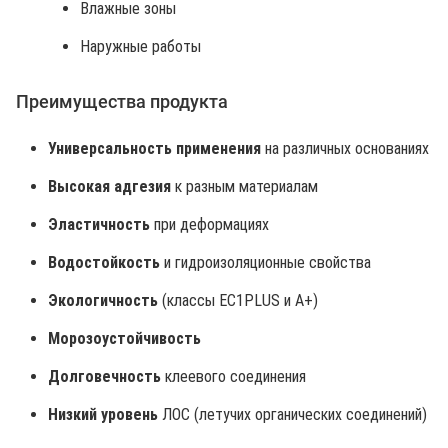
Влажные зоны
Наружные работы
Преимущества продукта
Универсальность применения
на различных основаниях
Высокая адгезия
к разным материалам
Эластичность
при деформациях
Водостойкость
и гидроизоляционные свойства
Экологичность
(классы EC1PLUS и A+)
Морозоустойчивость
Долговечность
клеевого соединения
Низкий уровень
ЛОС (летучих органических соединений)