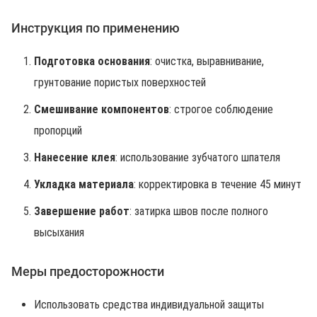
Инструкция по применению
Подготовка основания
: очистка, выравнивание,
грунтование пористых поверхностей
Смешивание компонентов
: строгое соблюдение
пропорций
Нанесение клея
: использование зубчатого шпателя
Укладка материала
: корректировка в течение 45 минут
Завершение работ
: затирка швов после полного
высыхания
Меры предосторожности
Использовать средства индивидуальной защиты