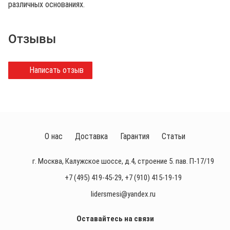
различных основаниях.
Отзывы
Написать отзыв
О нас
Доставка
Гарантия
Статьи
г. Москва, Калужское шоссе, д.4, строение 5. пав. П-17/19
+7 (495) 419-45-29
,
+7 (910) 415-19-19
lidersmesi@yandex.ru
Оставайтесь на связи