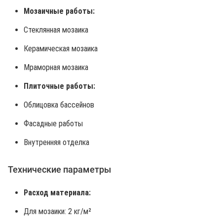
Мозаичные работы:
Стеклянная мозаика
Керамическая мозаика
Мраморная мозаика
Плиточные работы:
Облицовка бассейнов
Фасадные работы
Внутренняя отделка
Технические параметры
Расход материала:
Для мозаики: 2 кг/м²