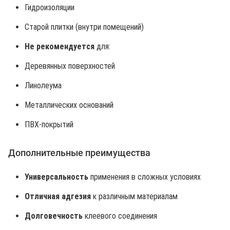
Гидроизоляции
Старой плитки (внутри помещений)
Не рекомендуется
для:
Деревянных поверхностей
Линолеума
Металлических оснований
ПВХ-покрытий
Дополнительные преимущества
Универсальность
применения в сложных условиях
Отличная адгезия
к различным материалам
Долговечность
клеевого соединения