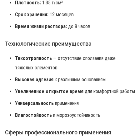
Плотность:
1,35 г/см³
Срок хранения:
12 месяцев
Время жизни раствора:
до 8 часов
Технологические преимущества
Тиксотропность
— отсутствие сползания даже
тяжелых элементов
Высокая адгезия
к различным основаниям
Увеличенное открытое время
для комфортной работы
Универсальность
применения
Влагостойкость
и морозоустойчивость
Сферы профессионального применения