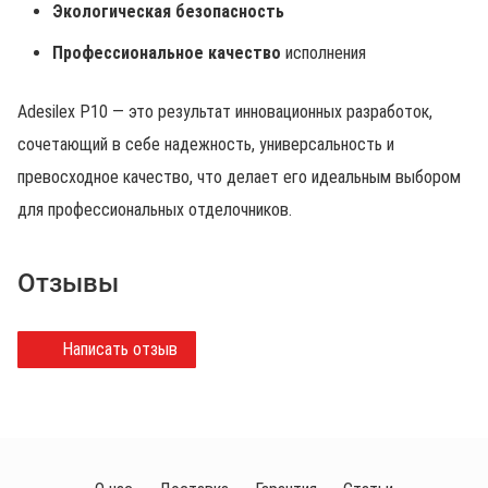
Экологическая безопасность
Профессиональное качество
исполнения
Adesilex P10 — это результат инновационных разработок,
сочетающий в себе надежность, универсальность и
превосходное качество, что делает его идеальным выбором
для профессиональных отделочников.
Отзывы
Написать отзыв