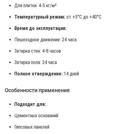
Для плитки: 4-5 кг/м²
Температурный режим:
от +5°C до +40°C
Время до эксплуатации:
Пешеходное движение: 24 часа
Затирка стен: 4-8 часов
Затирка пола: 24 часа
Полное отверждение:
14 дней
Особенности применения
Подходит для:
Цементных оснований
Гипсовых панелей