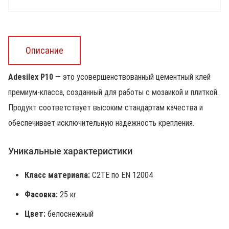
Описание
Adesilex P10
— это усовершенствованный цементный клей
премиум-класса, созданный для работы с мозаикой и плиткой.
Продукт соответствует высоким стандартам качества и
обеспечивает исключительную надежность крепления.
Уникальные характеристики
Класс материала:
С2ТЕ по EN 12004
Фасовка:
25 кг
Цвет:
белоснежный