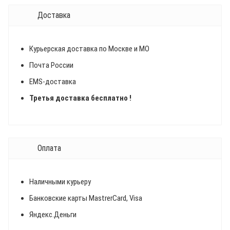
Доставка
Курьерская доставка по Москве и МО
Почта России
EMS-доставка
Третья доставка бесплатно !
Оплата
Наличными курьеру
Банковские карты MastrerCard, Visa
Яндекс.Деньги