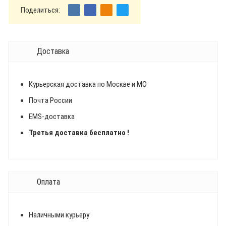
Поделиться:
Доставка
Курьерская доставка по Москве и МО
Почта России
EMS-доставка
Третья доставка бесплатно !
Оплата
Наличными курьеру