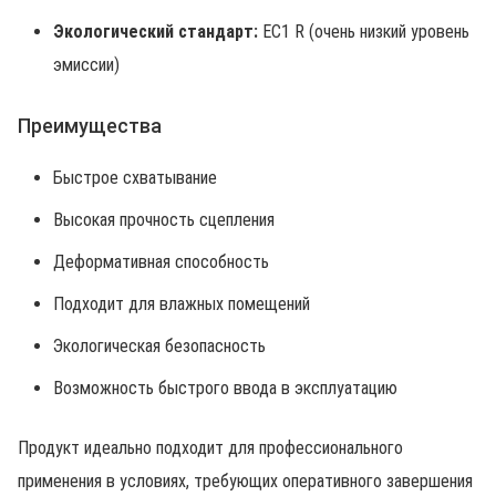
Экологический стандарт:
EC1 R (очень низкий уровень
эмиссии)
Преимущества
Быстрое схватывание
Высокая прочность сцепления
Деформативная способность
Подходит для влажных помещений
Экологическая безопасность
Возможность быстрого ввода в эксплуатацию
Продукт идеально подходит для профессионального
применения в условиях, требующих оперативного завершения