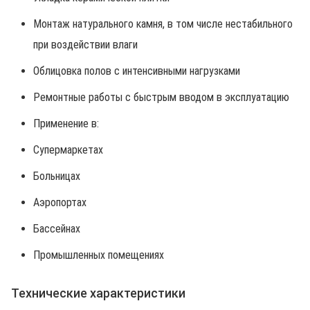
Монтаж натурального камня, в том числе нестабильного
при воздействии влаги
Облицовка полов с интенсивными нагрузками
Ремонтные работы с быстрым вводом в эксплуатацию
Применение в:
Супермаркетах
Больницах
Аэропортах
Бассейнах
Промышленных помещениях
Технические характеристики