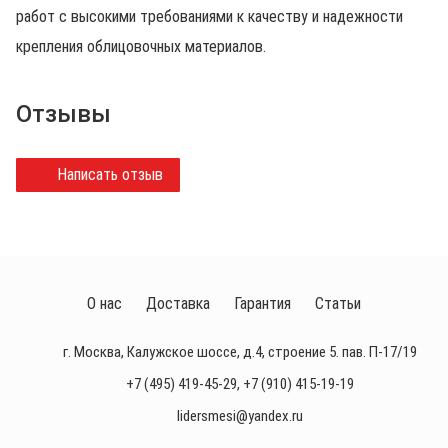
работ с высокими требованиями к качеству и надежности
крепления облицовочных материалов.
Отзывы
Написать отзыв
О нас
Доставка
Гарантия
Статьи
г. Москва, Калужское шоссе, д.4, строение 5. пав. П-17/19
+7 (495) 419-45-29
,
+7 (910) 415-19-19
lidersmesi@yandex.ru