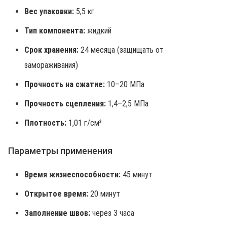
Вес упаковки:
5,5 кг
Тип компонента:
жидкий
Срок хранения:
24 месяца (защищать от
замораживания)
Прочность на сжатие:
10–20 МПа
Прочность сцепления:
1,4–2,5 МПа
Плотность:
1,01 г/см³
Параметры применения
Время жизнеспособности:
45 минут
Открытое время:
20 минут
Заполнение швов:
через 3 часа