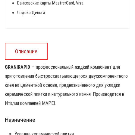
Банковские карты MastrerCard, Visa
Яндекс.Деньги
Описание
GRANIRAPID
— профессиональный жидкий компонент для
приготовления быстросхватывающегося двухкомпонентного
клея на цементной основе, предназначенного для укладки
керамической плитки и натурального камня. Производится в
Италии компанией MAPEI.
Назначение
Укладка керамической плитки