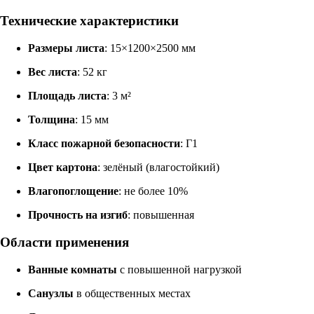
Технические характеристики
Размеры листа
: 15×1200×2500 мм
Вес листа
: 52 кг
Площадь листа
: 3 м²
Толщина
: 15 мм
Класс пожарной безопасности
: Г1
Цвет картона
: зелёный (влагостойкий)
Влагопоглощение
: не более 10%
Прочность на изгиб
: повышенная
Области применения
Ванные комнаты
с повышенной нагрузкой
Санузлы
в общественных местах