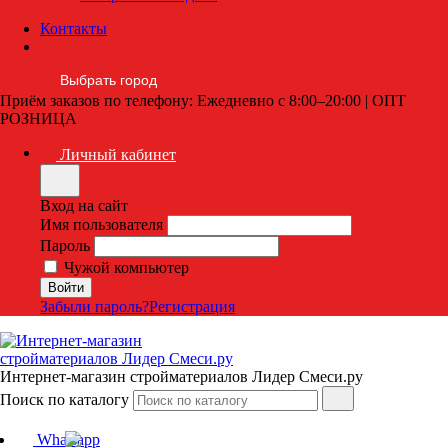
Контакты
Выбрать город
Приём заказов по телефону: Ежедневно с 8:00–20:00 | ОПТ
РОЗНИЦА
Личный кабинет
Вход на сайт
Имя пользователя
Пароль
Чужой компьютер
Забыли пароль?
Регистрация
Интернет-магазин стройматериалов Лидер Смеси.ру
Поиск по каталогу
Whatsapp