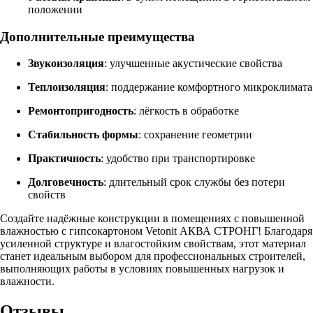
положении
Дополнительные преимущества
Звукоизоляция
: улучшенные акустические свойства
Теплоизоляция
: поддержание комфортного микроклимата
Ремонтопригодность
: лёгкость в обработке
Стабильность формы
: сохранение геометрии
Практичность
: удобство при транспортировке
Долговечность
: длительный срок службы без потери
свойств
Создайте надёжные конструкции в помещениях с повышенной
влажностью с гипсокартоном Vetonit АКВА СТРОНГ! Благодаря
усиленной структуре и влагостойким свойствам, этот материал
станет идеальным выбором для профессиональных строителей,
выполняющих работы в условиях повышенных нагрузок и
влажности.
Отзывы