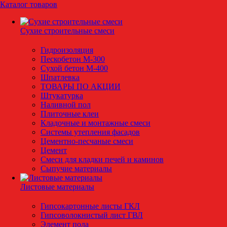
Каталог товаров
Сухие строительные смеси
Гидроизоляция
Пескобетон М-300
Сухой бетон М-400
Шпатлевка
ТОВАРЫ ПО АКЦИИ
Штукатурка
Наливной пол
Плиточные клеи
Кладочные и монтажные смеси
Системы утепления фасадов
Цементно-песчаные смеси
Цемент
Смеси для кладки печей и каминов
Сыпучие материалы
Листовые материалы
Гипсокартонные листы ГКЛ
Гипсоволокнистый лист ГВЛ
Элемент пола