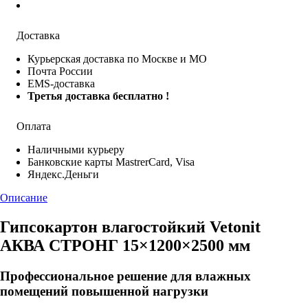
Доставка
Курьерская доставка по Москве и МО
Почта России
EMS-доставка
Третья доставка бесплатно !
Оплата
Наличными курьеру
Банковские карты MastrerCard, Visa
Яндекс.Деньги
Описание
Гипсокартон влагостойкий Vetonit
АКВА СТРОНГ 15×1200×2500 мм
Профессиональное решение для влажных
помещений повышенной нагрузки