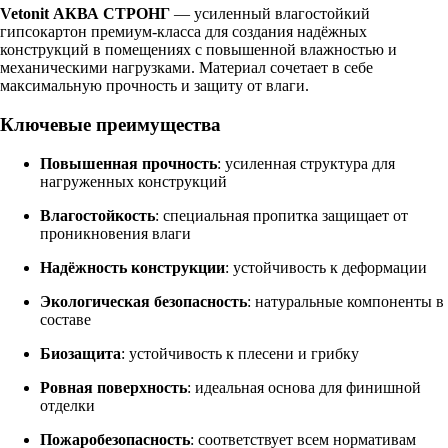
Vetonit АКВА СТРОНГ
— усиленный влагостойкий
гипсокартон премиум-класса для создания надёжных
конструкций в помещениях с повышенной влажностью и
механическими нагрузками. Материал сочетает в себе
максимальную прочность и защиту от влаги.
Ключевые преимущества
Повышенная прочность
: усиленная структура для
нагруженных конструкций
Влагостойкость
: специальная пропитка защищает от
проникновения влаги
Надёжность конструкции
: устойчивость к деформации
Экологическая безопасность
: натуральные компоненты в
составе
Биозащита
: устойчивость к плесени и грибку
Ровная поверхность
: идеальная основа для финишной
отделки
Пожаробезопасность
: соответствует всем нормативам