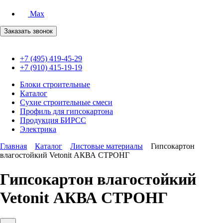
Max
Заказать звонок
+7 (495) 419-45-29
+7 (910) 415-19-19
Блоки строительные
Каталог
Сухие строительные смеси
Профиль для гипсокартона
Продукция БИРСС
Электрика
Главная
Каталог
Листовые материалы
Гипсокартон
влагостойкий Vetonit АКВА СТРОНГ
Гипсокартон влагостойкий
Vetonit АКВА СТРОНГ