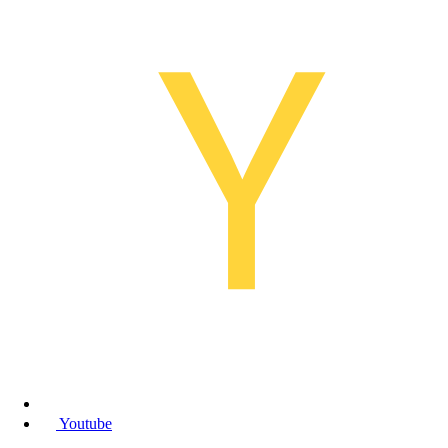
Youtube