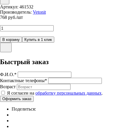
Артикул:
461532
Производитель:
Vetonit
768
руб./шт
Быстрый заказ
Ф.И.О.
*
Контактные телефоны
*
Возраст
Я согласен на
обработку персональных данных
.
Поделиться: