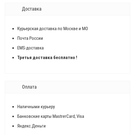
Доставка
Курьерская доставка по Москве и МО
Почта России
EMS-доставка
Третья доставка бесплатно !
Оплата
Наличными курьеру
Банковские карты MastrerCard, Visa
Яндекс.Деньги