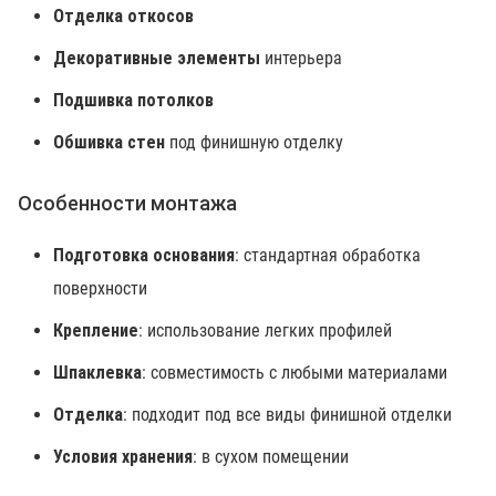
Отделка откосов
Декоративные элементы
интерьера
Подшивка потолков
Обшивка стен
под финишную отделку
Особенности монтажа
Подготовка основания
: стандартная обработка
поверхности
Крепление
: использование легких профилей
Шпаклевка
: совместимость с любыми материалами
Отделка
: подходит под все виды финишной отделки
Условия хранения
: в сухом помещении