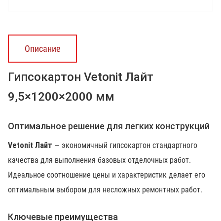
Описание
Гипсокартон Vetonit Лайт
9,5×1200×2000 мм
Оптимальное решение для легких конструкций
Vetonit Лайт
— экономичный гипсокартон стандартного
качества для выполнения базовых отделочных работ.
Идеальное соотношение цены и характеристик делает его
оптимальным выбором для несложных ремонтных работ.
Ключевые преимущества