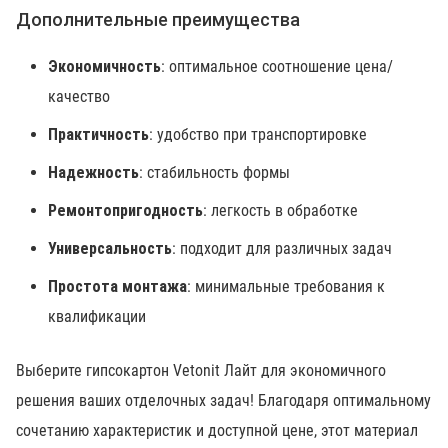
Дополнительные преимущества
Экономичность
: оптимальное соотношение цена/
качество
Практичность
: удобство при транспортировке
Надежность
: стабильность формы
Ремонтопригодность
: легкость в обработке
Универсальность
: подходит для различных задач
Простота монтажа
: минимальные требования к
квалификации
Выберите гипсокартон Vetonit Лайт для экономичного
решения ваших отделочных задач! Благодаря оптимальному
сочетанию характеристик и доступной цене, этот материал