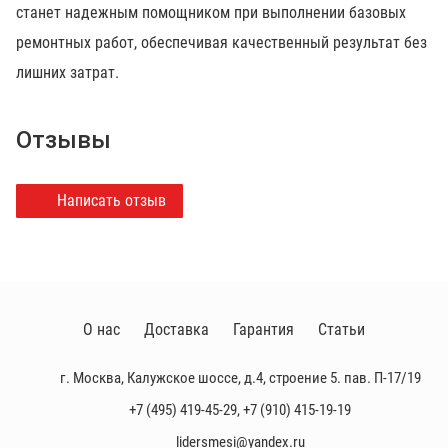
станет надежным помощником при выполнении базовых
ремонтных работ, обеспечивая качественный результат без
лишних затрат.
Отзывы
Написать отзыв
О нас
Доставка
Гарантия
Статьи
г. Москва, Калужское шоссе, д.4, строение 5. пав. П-17/19
+7 (495) 419-45-29
,
+7 (910) 415-19-19
lidersmesi@yandex.ru