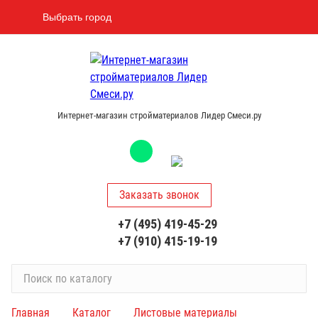
Выбрать город
Интернет-магазин стройматериалов Лидер Смеси.ру
Заказать звонок
+7 (495) 419-45-29
+7 (910) 415-19-19
П
о
и
Главная
Каталог
Листовые материалы