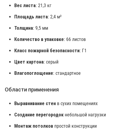
Вес листа
: 21,3 кг
Площадь листа
: 2,4 м²
Толщина
: 9,5 мм
Количество в упаковке
: 66 листов
Класс пожарной безопасности
: Г1
Цвет картона
: серый
Влагопоглощение
: стандартное
Области применения
Выравнивание стен
в сухих помещениях
Создание перегородок
небольшой нагрузки
Монтаж потолков
простой конструкции