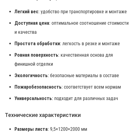
Легкий вес
: удобство при транспортировке и монтаже
Доступная цена
: оптимальное соотношение стоимости
и качества
Простота обработки
: легкость в резке и монтаже
Ровная поверхность
: качественная основа для
финишной отделки
Экологичность
: безопасные материалы в составе
Пожаробезопасность
: соответствует всем нормам
Универсальность
: подходит для различных задач
Технические характеристики
Размеры листа
: 9,5×1200×2000 мм